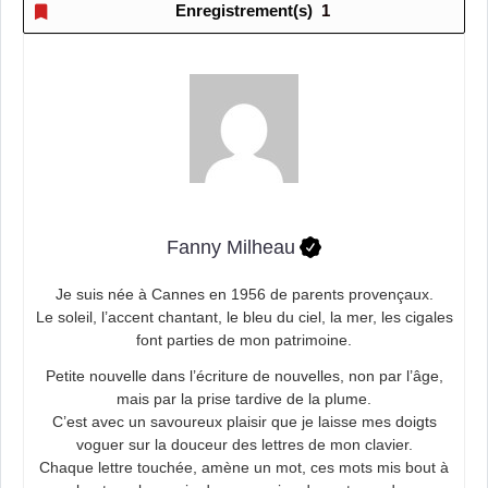
Enregistrement(s)
1
Fanny Milheau
Je suis née à Cannes en 1956 de parents provençaux.
Le soleil, l’accent chantant, le bleu du ciel, la mer, les cigales
font parties de mon patrimoine.
Petite nouvelle dans l’écriture de nouvelles, non par l’âge,
mais par la prise tardive de la plume.
C’est avec un savoureux plaisir que je laisse mes doigts
voguer sur la douceur des lettres de mon clavier.
Chaque lettre touchée, amène un mot, ces mots mis bout à