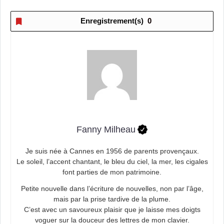
Enregistrement(s)
0
Fanny Milheau
Je suis née à Cannes en 1956 de parents provençaux.
Le soleil, l’accent chantant, le bleu du ciel, la mer, les cigales
font parties de mon patrimoine.
Petite nouvelle dans l’écriture de nouvelles, non par l’âge,
mais par la prise tardive de la plume.
C’est avec un savoureux plaisir que je laisse mes doigts
voguer sur la douceur des lettres de mon clavier.