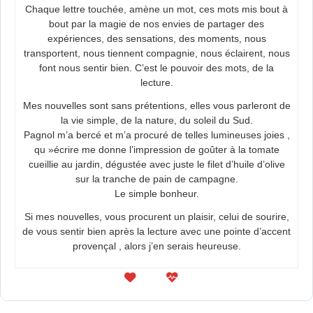
Chaque lettre touchée, amène un mot, ces mots mis bout à
bout par la magie de nos envies de partager des
expériences, des sensations, des moments, nous
transportent, nous tiennent compagnie, nous éclairent, nous
font nous sentir bien. C’est le pouvoir des mots, de la
lecture.
Mes nouvelles sont sans prétentions, elles vous parleront de
la vie simple, de la nature, du soleil du Sud.
Pagnol m’a bercé et m’a procuré de telles lumineuses joies ,
qu »écrire me donne l’impression de goûter à la tomate
cueillie au jardin, dégustée avec juste le filet d’huile d’olive
sur la tranche de pain de campagne.
Le simple bonheur.
Si mes nouvelles, vous procurent un plaisir, celui de sourire,
de vous sentir bien après la lecture avec une pointe d’accent
provençal , alors j’en serais heureuse.