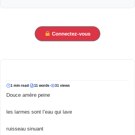
Connectez-vous
1 min read
11 words
31 views
Douce amère peine
les larmes sont l’eau qui lave
ruisseau sinuant