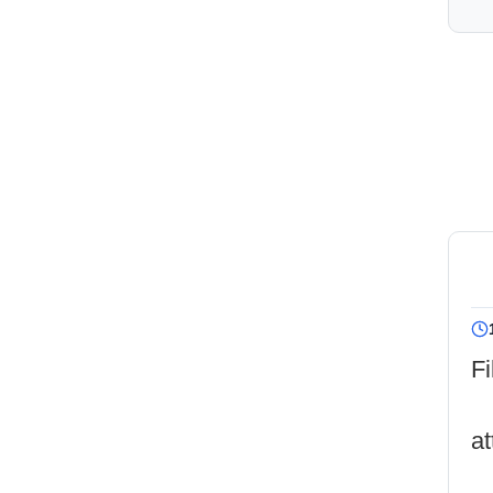
Fi
at