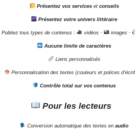
Présentez vos services
et
conseils
Présentez votre univers littéraire
Publiez tous types de contenus :
vidéos ·
images ·
Aucune limite de caractères
Liens personnalisés
Personnalisation des textes (couleurs et polices d’écri
Contrôle total sur vos contenus
Pour les lecteurs
Conversion automatique des textes en
audio