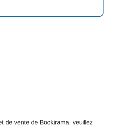
 et de vente de Bookirama, veuillez