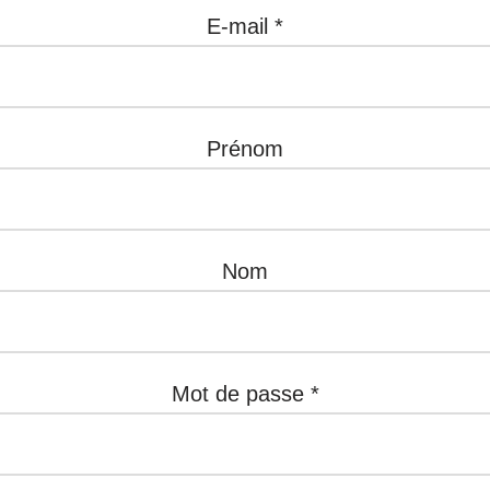
E-mail *
Prénom
Nom
Mot de passe *