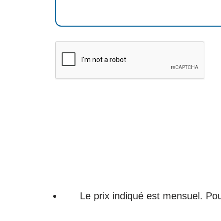
Le prix indiqué est mensuel. Pou