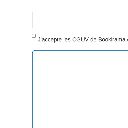
J'accepte les CGUV de Bookirama