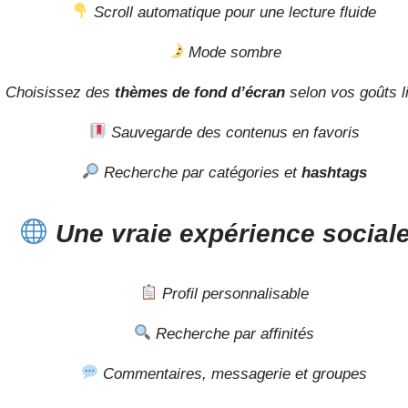
Scroll automatique pour une lecture fluide
Mode sombre
Choisissez des
thèmes de fond d’écran
selon vos goûts li
Sauvegarde des contenus en favoris
Recherche par catégories et
hashtags
Une vraie expérience social
Profil personnalisable
Recherche par affinités
Commentaires, messagerie et groupes