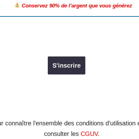
Conservez 90% de l'argent que vous générez
r connaître l’ensemble des conditions d’utilisation
consulter les
CGUV
.