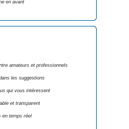
me en avant
entre amateurs et professionnels
dans les suggestions
us qui vous intéressent
ble et transparent
 en temps réel