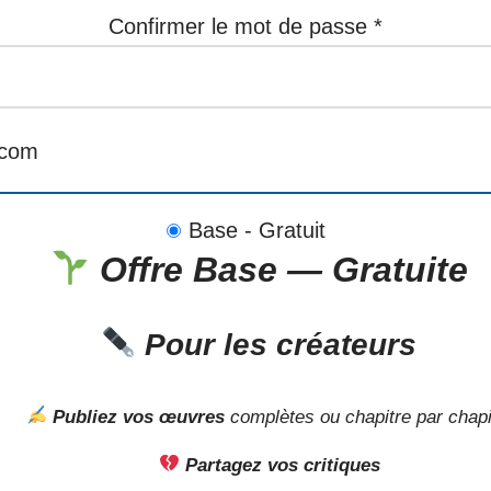
Confirmer le mot de passe *
.com
Base
-
Gratuit
Offre Base —
Gratuite
Pour les créateurs
Publiez vos œuvres
complètes ou chapitre par chapi
Partagez vos critiques