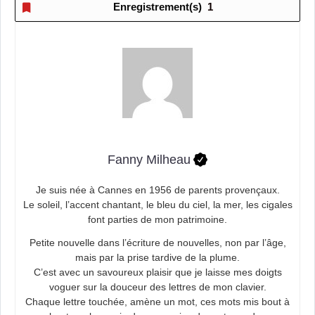
Enregistrement(s)
1
Fanny Milheau
Je suis née à Cannes en 1956 de parents provençaux.
Le soleil, l’accent chantant, le bleu du ciel, la mer, les cigales
font parties de mon patrimoine.
Petite nouvelle dans l’écriture de nouvelles, non par l’âge,
mais par la prise tardive de la plume.
C’est avec un savoureux plaisir que je laisse mes doigts
voguer sur la douceur des lettres de mon clavier.
Chaque lettre touchée, amène un mot, ces mots mis bout à