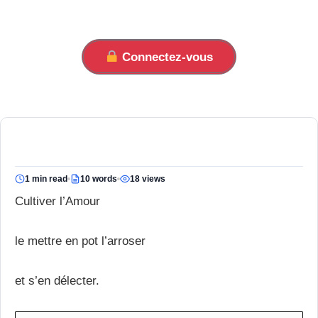
Connectez-vous
1 min read
10 words
18 views
Cultiver l’Amour
le mettre en pot l’arroser
et s’en délecter.