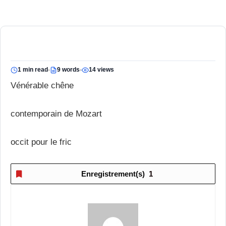
1 min read
9 words
14 views
Vénérable chêne
contemporain de Mozart
occit pour le fric
Enregistrement(s)
1