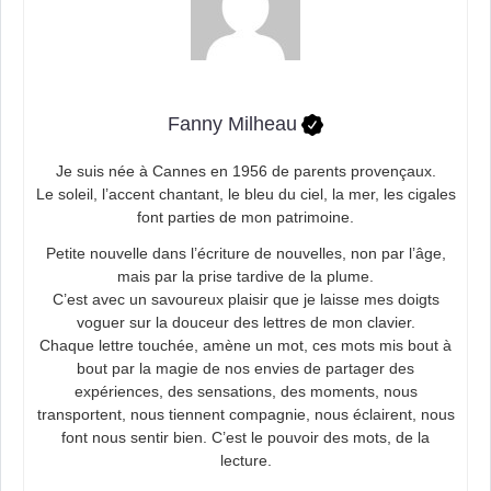
Fanny Milheau
Je suis née à Cannes en 1956 de parents provençaux.
Le soleil, l’accent chantant, le bleu du ciel, la mer, les cigales
font parties de mon patrimoine.
Petite nouvelle dans l’écriture de nouvelles, non par l’âge,
mais par la prise tardive de la plume.
C’est avec un savoureux plaisir que je laisse mes doigts
voguer sur la douceur des lettres de mon clavier.
Chaque lettre touchée, amène un mot, ces mots mis bout à
bout par la magie de nos envies de partager des
expériences, des sensations, des moments, nous
transportent, nous tiennent compagnie, nous éclairent, nous
font nous sentir bien. C’est le pouvoir des mots, de la
lecture.