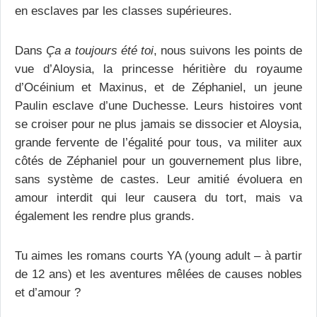
en esclaves par les classes supérieures.
Dans
Ça a toujours été toi
, nous suivons les points de
vue d’Aloysia, la princesse héritière du royaume
d’Océinium et Maxinus, et de Zéphaniel, un jeune
Paulin esclave d’une Duchesse. Leurs histoires vont
se croiser pour ne plus jamais se dissocier et Aloysia,
grande fervente de l’égalité pour tous, va militer aux
côtés de Zéphaniel pour un gouvernement plus libre,
sans système de castes. Leur amitié évoluera en
amour interdit qui leur causera du tort, mais va
également les rendre plus grands.
Tu aimes les romans courts YA (young adult – à partir
de 12 ans) et les aventures mêlées de causes nobles
et d’amour ?