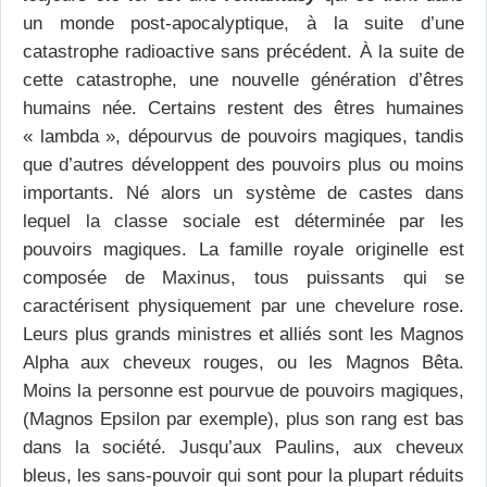
un monde post-apocalyptique, à la suite d’une
catastrophe radioactive sans précédent. À la suite de
cette catastrophe, une nouvelle génération d’êtres
humains née. Certains restent des êtres humaines
« lambda », dépourvus de pouvoirs magiques, tandis
que d’autres développent des pouvoirs plus ou moins
importants. Né alors un système de castes dans
lequel la classe sociale est déterminée par les
pouvoirs magiques. La famille royale originelle est
composée de Maxinus, tous puissants qui se
caractérisent physiquement par une chevelure rose.
Leurs plus grands ministres et alliés sont les Magnos
Alpha aux cheveux rouges, ou les Magnos Bêta.
Moins la personne est pourvue de pouvoirs magiques,
(Magnos Epsilon par exemple), plus son rang est bas
dans la société. Jusqu’aux Paulins, aux cheveux
bleus, les sans-pouvoir qui sont pour la plupart réduits