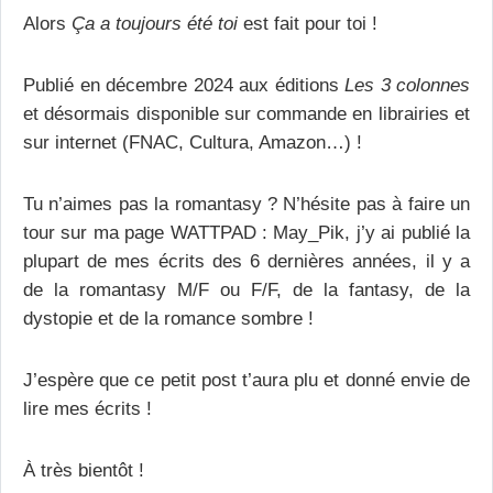
Alors
Ça a toujours été toi
est fait pour toi !
Publié en décembre 2024 aux éditions
Les 3 colonnes
et désormais disponible sur commande en librairies et
sur internet (FNAC, Cultura, Amazon…) !
Tu n’aimes pas la romantasy ? N’hésite pas à faire un
tour sur ma page WATTPAD : May_Pik, j’y ai publié la
plupart de mes écrits des 6 dernières années, il y a
de la romantasy M/F ou F/F, de la fantasy, de la
dystopie et de la romance sombre !
J’espère que ce petit post t’aura plu et donné envie de
lire mes écrits !
À très bientôt !