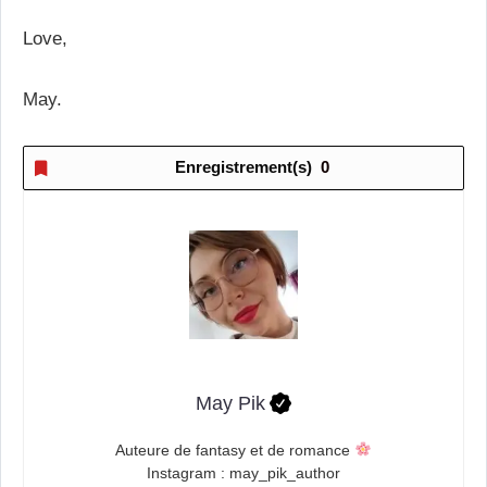
Love,
May.
Enregistrement(s)
0
May Pik
Auteure de fantasy et de romance
Instagram : may_pik_author