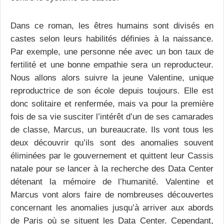
Dans ce roman, les êtres humains sont divisés en
castes selon leurs habilités définies à la naissance.
Par exemple, une personne née avec un bon taux de
fertilité et une bonne empathie sera un reproducteur.
Nous allons alors suivre la jeune Valentine, unique
reproductrice de son école depuis toujours. Elle est
donc solitaire et renfermée, mais va pour la première
fois de sa vie susciter l’intérêt d’un de ses camarades
de classe, Marcus, un bureaucrate. Ils vont tous les
deux découvrir qu’ils sont des anomalies souvent
éliminées par le gouvernement et quittent leur Cassis
natale pour se lancer à la recherche des Data Center
détenant la mémoire de l’humanité. Valentine et
Marcus vont alors faire de nombreuses découvertes
concernant les anomalies jusqu’à arriver aux abords
de Paris où se situent les Data Center. Cependant,