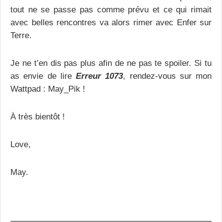
tout ne se passe pas comme prévu et ce qui rimait
avec belles rencontres va alors rimer avec Enfer sur
Terre.
Je ne t’en dis pas plus afin de ne pas te spoiler. Si tu
as envie de lire
Erreur 1073
, rendez-vous sur mon
Wattpad : May_Pik !
À très bientôt !
Love,
May.