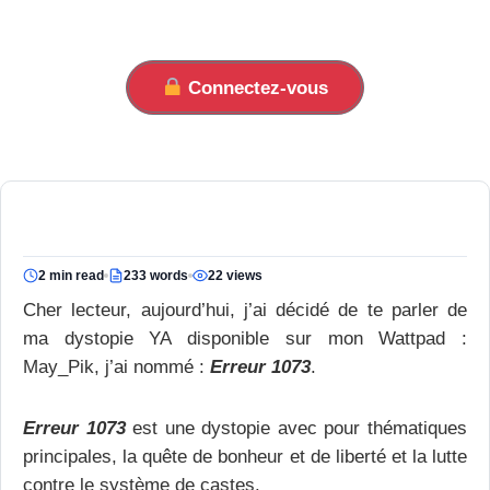
Connectez-vous
2 min read
233 words
22 views
Cher lecteur, aujourd’hui, j’ai décidé de te parler de
ma dystopie YA disponible sur mon Wattpad :
May_Pik, j’ai nommé :
Erreur 1073
.
Erreur 1073
est une dystopie avec pour thématiques
principales, la quête de bonheur et de liberté et la lutte
contre le système de castes.