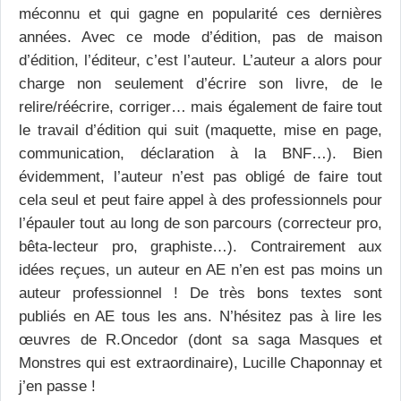
méconnu et qui gagne en popularité ces dernières
années. Avec ce mode d’édition, pas de maison
d’édition, l’éditeur, c’est l’auteur. L’auteur a alors pour
charge non seulement d’écrire son livre, de le
relire/réécrire, corriger… mais également de faire tout
le travail d’édition qui suit (maquette, mise en page,
communication, déclaration à la BNF…). Bien
évidemment, l’auteur n’est pas obligé de faire tout
cela seul et peut faire appel à des professionnels pour
l’épauler tout au long de son parcours (correcteur pro,
bêta-lecteur pro, graphiste…). Contrairement aux
idées reçues, un auteur en AE n’en est pas moins un
auteur professionnel ! De très bons textes sont
publiés en AE tous les ans. N’hésitez pas à lire les
œuvres de R.Oncedor (dont sa saga Masques et
Monstres qui est extraordinaire), Lucille Chaponnay et
j’en passe !