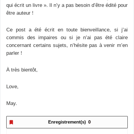
qui écrit un livre ». Il n’y a pas besoin d’être édité pour
être auteur !
Ce post a été écrit en toute bienveillance, si j’ai
commis des impaires ou si je n’ai pas été claire
concernant certains sujets, n’hésite pas à venir m’en
parler !
À très bientôt,
Love,
May.
Enregistrement(s)
0