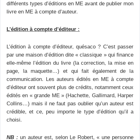
différents types d’éditions en ME avant de publier mon
livre en ME à compte d’auteur.
L’édition à compte d’éditeur :
L’édition à compte d’éditeur, quésaco ? C’est passer
par une maison d’édition dite « classique » qui finance
elle-même l’édition du livre (la correction, la mise en
page, la maquette…) et qui fait également de la
communication. Les auteurs édités en ME à compte
d’éditeur ont souvent plus de crédits, notamment ceux
édités en « grande ME » (Hachette, Gallimard, Harper
Collins…) mais il ne faut pas oublier qu’un auteur est
crédible, et ce, peu importe le type d’édition qu’il a
choisi.
NB :
un auteur est, selon Le Robert, « une personne