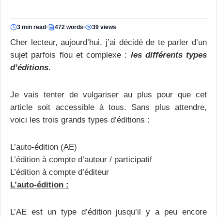
3 min read
472 words
39 views
Cher lecteur, aujourd’hui, j’ai décidé de te parler d’un
sujet parfois flou et complexe :
les différents types
d’éditions
.
Je vais tenter de vulgariser au plus pour que cet
article soit accessible à tous. Sans plus attendre,
voici les trois grands types d’éditions :
L’auto-édition (AE)
L’édition à compte d’auteur / participatif
L’édition à compte d’éditeur
L’auto-édition :
L’AE est un type d’édition jusqu’il y a peu encore