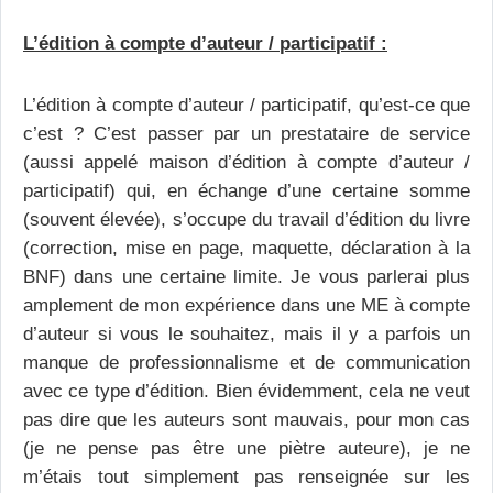
L’édition à compte d’auteur / participatif :
L’édition à compte d’auteur / participatif, qu’est-ce que
c’est ? C’est passer par un prestataire de service
(aussi appelé maison d’édition à compte d’auteur /
participatif) qui, en échange d’une certaine somme
(souvent élevée), s’occupe du travail d’édition du livre
(correction, mise en page, maquette, déclaration à la
BNF) dans une certaine limite. Je vous parlerai plus
amplement de mon expérience dans une ME à compte
d’auteur si vous le souhaitez, mais il y a parfois un
manque de professionnalisme et de communication
avec ce type d’édition. Bien évidemment, cela ne veut
pas dire que les auteurs sont mauvais, pour mon cas
(je ne pense pas être une piètre auteure), je ne
m’étais tout simplement pas renseignée sur les