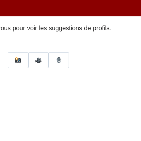
us pour voir les suggestions de profils.