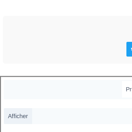
Pr
Afficher