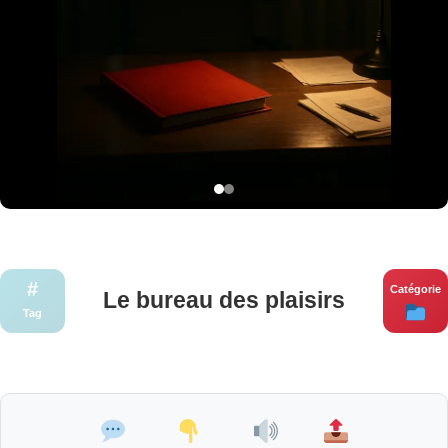
#
Catégorie
Le bureau des plaisirs
Tag