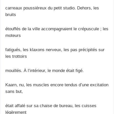
carreaux poussiéreux du petit studio. Dehors, les
bruits
étouffés de la ville accompagnaient le crépuscule ; les
moteurs
fatigués, les klaxons nerveux, les pas précipités sur
les trottoirs
mouillés. À l’intérieur, le monde était figé.
Kaarn, nu, les muscles encore tendus d’une excitation
sans but,
était affalé sur sa chaise de bureau, les cuisses
légèrement