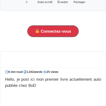
0
Auto-scroll
Écouter
Partager
Connectez-vous
6 min read
1,042words
25 views
Hello, je post ici mon premier livre actuellement auto
publiée chez BoD