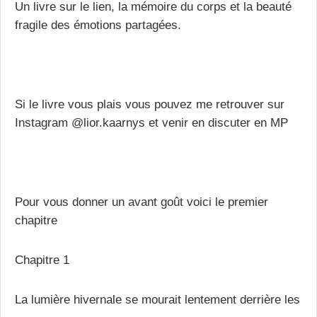
Un livre sur le lien, la mémoire du corps et la beauté
fragile des émotions partagées.
Si le livre vous plais vous pouvez me retrouver sur
Instagram @lior.kaarnys et venir en discuter en MP
Pour vous donner un avant goût voici le premier
chapitre
Chapitre 1
La lumière hivernale se mourait lentement derrière les