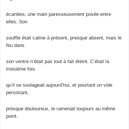
écartées, une main paresseusement posée entre
elles. Son
souffle était calme à présent, presque absent, mais le
feu dans
son ventre n’était pas tout à fait éteint. C’était la
troisième fois
qu’il se soulageait aujourd’hui, et pourtant un vide
persistant,
presque douloureux, le ramenait toujours au même
point.