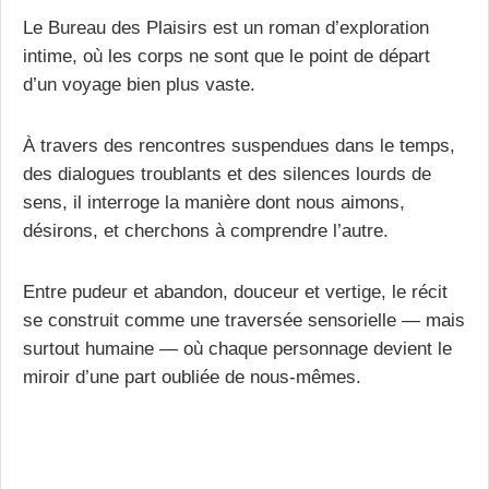
Le Bureau des Plaisirs est un roman d’exploration
intime, où les corps ne sont que le point de départ
d’un voyage bien plus vaste.
À travers des rencontres suspendues dans le temps,
des dialogues troublants et des silences lourds de
sens, il interroge la manière dont nous aimons,
désirons, et cherchons à comprendre l’autre.
Entre pudeur et abandon, douceur et vertige, le récit
se construit comme une traversée sensorielle — mais
surtout humaine — où chaque personnage devient le
miroir d’une part oubliée de nous-mêmes.