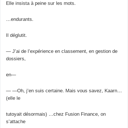
Elle insista à peine sur les mots.
…endurants.
Il déglutit.
— J’ai de l’expérience en classement, en gestion de
dossiers,
en—
— —Oh, j’en suis certaine. Mais vous savez, Kaarn…
(elle le
tutoyait désormais) …chez Fusion Finance, on
s’attache