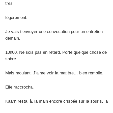
très
légèrement.
Je vais t’envoyer une convocation pour un entretien
demain.
10h00. Ne sois pas en retard. Porte quelque chose de
sobre.
Mais moulant. J’aime voir la matière… bien remplie.
Elle raccrocha.
Kaarn resta là, la main encore crispée sur la souris, la