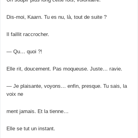
Dis-moi, Kaarn. Tu es nu, là, tout de suite ?
Il faillit raccrocher.
— Qu… quoi ?!
Elle rit, doucement. Pas moqueuse. Juste… ravie.
— Je plaisante, voyons… enfin, presque. Tu sais, la
voix ne
ment jamais. Et la tienne…
Elle se tut un instant.