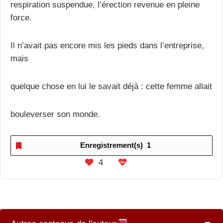
respiration suspendue, l’érection revenue en pleine
force.
Il n’avait pas encore mis les pieds dans l’entreprise,
mais
quelque chose en lui le savait déjà : cette femme allait
bouleverser son monde.
Enregistrement(s)
1
4