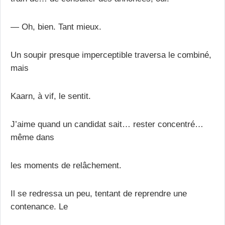
— Oh, bien. Tant mieux.
Un soupir presque imperceptible traversa le combiné,
mais
Kaarn, à vif, le sentit.
J’aime quand un candidat sait… rester concentré…
même dans
les moments de relâchement.
Il se redressa un peu, tentant de reprendre une
contenance. Le