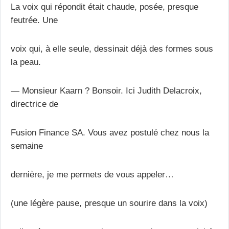
La voix qui répondit était chaude, posée, presque
feutrée. Une
voix qui, à elle seule, dessinait déjà des formes sous
la peau.
— Monsieur Kaarn ? Bonsoir. Ici Judith Delacroix,
directrice de
Fusion Finance SA. Vous avez postulé chez nous la
semaine
dernière, je me permets de vous appeler…
(une légère pause, presque un sourire dans la voix)