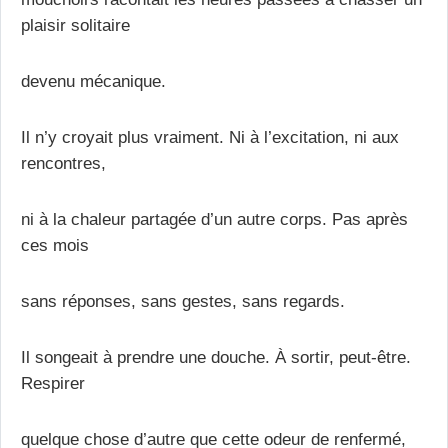
plaisir solitaire
devenu mécanique.
Il n’y croyait plus vraiment. Ni à l’excitation, ni aux
rencontres,
ni à la chaleur partagée d’un autre corps. Pas après
ces mois
sans réponses, sans gestes, sans regards.
Il songeait à prendre une douche. À sortir, peut-être.
Respirer
quelque chose d’autre que cette odeur de renfermé,