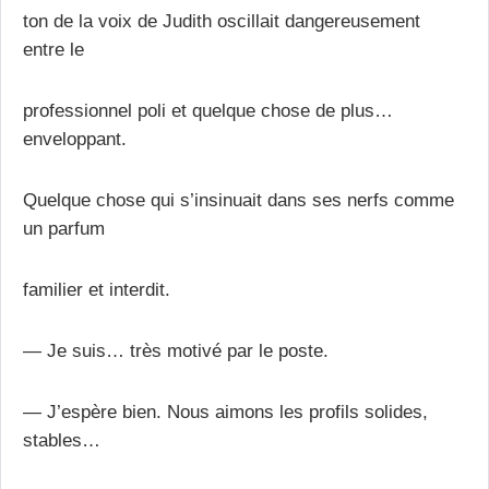
ton de la voix de Judith oscillait dangereusement
entre le
professionnel poli et quelque chose de plus…
enveloppant.
Quelque chose qui s’insinuait dans ses nerfs comme
un parfum
familier et interdit.
— Je suis… très motivé par le poste.
— J’espère bien. Nous aimons les profils solides,
stables…