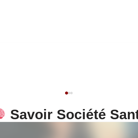
Savoir Société San