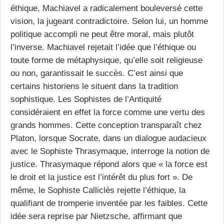
éthique, Machiavel a radicalement bouleversé cette
vision, la jugeant contradictoire. Selon lui, un homme
politique accompli ne peut être moral, mais plutôt
l’inverse.
Machiavel rejetait l’idée que l’éthique ou
toute forme de métaphysique, qu’elle soit religieuse
ou non, garantissait le succès. C’est ainsi que
certains historiens le situent dans la tradition
sophistique. Les Sophistes de l’Antiquité
considéraient en effet la force comme une vertu des
grands hommes. Cette conception transparaît chez
Platon, lorsque Socrate, dans un dialogue audacieux
avec le Sophiste Thrasymaque, interroge la notion de
justice. Thrasymaque répond alors que « la force est
le droit et la justice est l’intérêt du plus fort ». De
même, le Sophiste Calliclès rejette l’éthique, la
qualifiant de tromperie inventée par les faibles. Cette
idée sera reprise par Nietzsche, affirmant que