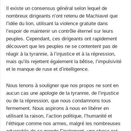
Il existe un consensus général selon lequel de
nombreux dirigeants n’ont retenu de Machiavel que
l’idée du lion, utilisant la violence gratuite dans
l’espoir de maintenir un contrôle éternel sur leurs
peuples. Cependant, ces dirigeants ont rapidement
découvert que les peuples ne se contentent pas de
réagir à la tyrannie, à l’injustice et à la répression,
mais qu’ils rejettent également la bêtise, l’impulsivité
et le manque de ruse et d’intelligence.
Nous tenons à souligner que nos propos ne sont en
aucun cas une apologie de la tyrannie, de l’injustice
ou de la répression, que nous condamnons tous
fermement. Nous aspirons à nous en libérer en
utilisant la raison, l’action politique, l’humanité et
l’éthique comme nos armes, malgré les nombreuses
adversités de ce monde.
Finalement, une chose est