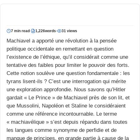
7 min read
1,226words
31 views
Machiavel a apporté une révolution à la pensée
politique occidentale en remettant en question
l’existence de l’éthique, qu’il considérait comme une
tentative des faibles pour limiter le pouvoir des forts.
Cette notion soulève une question fondamentale : les
tyrans lisent-ils ? C’est une interrogation qui mérite
une exploration approfondie. Nous savons qu’Hitler
gardait « Le Prince » de Machiavel près de son lit, et
que Mussolini, Napoléon et Staline le considéraient
comme une référence incontournable. Le terme
« machiavélique » s’est depuis répandu dans toutes
les langues comme synonyme de perfidie et de
manque de principes, en grande partie à cause de la