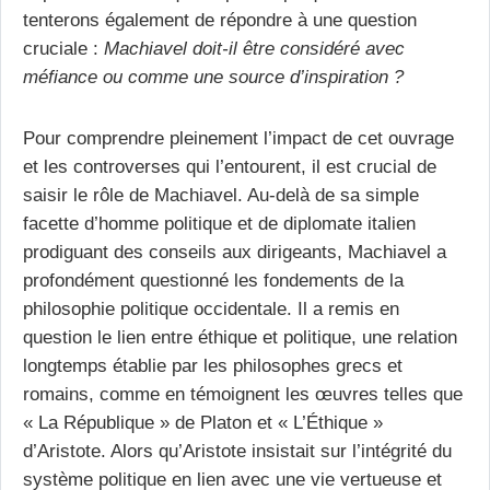
tenterons également de répondre à une question
cruciale :
Machiavel doit-il être considéré avec
méfiance ou comme une source d’inspiration ?
Pour comprendre pleinement l’impact de cet ouvrage
et les controverses qui l’entourent, il est crucial de
saisir le rôle de Machiavel. Au-delà de sa simple
facette d’homme politique et de diplomate italien
prodiguant des conseils aux dirigeants, Machiavel a
profondément questionné les fondements de la
philosophie politique occidentale. Il a remis en
question le lien entre éthique et politique, une relation
longtemps établie par les philosophes grecs et
romains, comme en témoignent les œuvres telles que
« La République » de Platon et « L’Éthique »
d’Aristote. Alors qu’Aristote insistait sur l’intégrité du
système politique en lien avec une vie vertueuse et