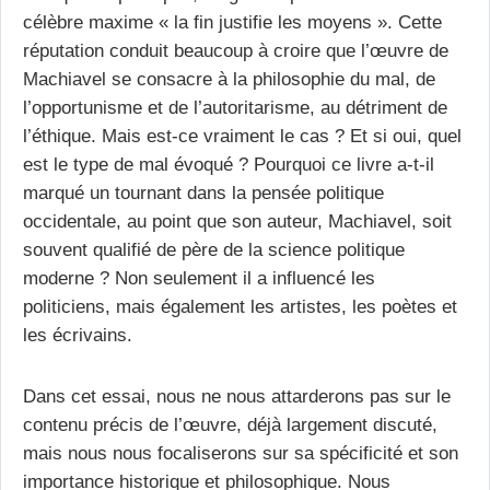
célèbre maxime « la fin justifie les moyens ».
Cette
réputation conduit beaucoup à croire que l’œuvre de
Machiavel se consacre à la philosophie du mal, de
l’opportunisme et de l’autoritarisme, au détriment de
l’éthique. Mais est-ce vraiment le cas ? Et si oui, quel
est le type de mal évoqué ? Pourquoi ce livre a-t-il
marqué un tournant dans la pensée politique
occidentale, au point que son auteur, Machiavel, soit
souvent qualifié de père de la science politique
moderne ? Non seulement il a influencé les
politiciens, mais également les artistes, les poètes et
les écrivains.
Dans cet essai, nous ne nous attarderons pas sur le
contenu précis de l’œuvre, déjà largement discuté,
mais nous nous focaliserons sur sa spécificité et son
importance historique et philosophique. Nous