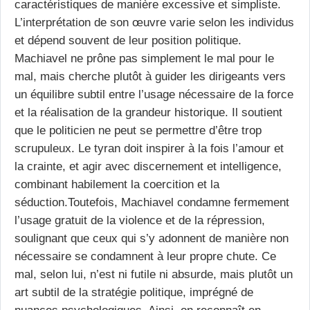
caractéristiques de manière excessive et simpliste.
L’interprétation de son œuvre varie selon les individus
et dépend souvent de leur position politique.
Machiavel ne prône pas simplement le mal pour le
mal, mais cherche plutôt à guider les dirigeants vers
un équilibre subtil entre l’usage nécessaire de la force
et la réalisation de la grandeur historique. Il soutient
que le politicien ne peut se permettre d’être trop
scrupuleux. Le tyran doit inspirer à la fois l’amour et
la crainte, et agir avec discernement et intelligence,
combinant habilement la coercition et la
séduction.
Toutefois, Machiavel condamne fermement
l’usage gratuit de la violence et de la répression,
soulignant que ceux qui s’y adonnent de manière non
nécessaire se condamnent à leur propre chute. Ce
mal, selon lui, n’est ni futile ni absurde, mais plutôt un
art subtil de la stratégie politique, imprégné de
nuances psychologiques. Ainsi, on reconnaît en