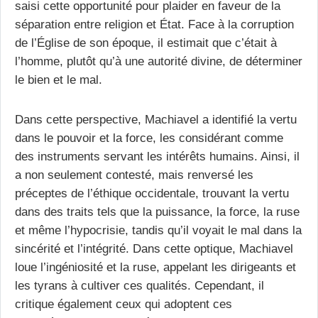
saisi cette opportunité pour plaider en faveur de la
séparation entre religion et État. Face à la corruption
de l’Église de son époque, il estimait que c’était à
l’homme, plutôt qu’à une autorité divine, de déterminer
le bien et le mal.
Dans cette perspective, Machiavel a identifié la vertu
dans le pouvoir et la force, les considérant comme
des instruments servant les intérêts humains. Ainsi, il
a non seulement contesté, mais renversé les
préceptes de l’éthique occidentale, trouvant la vertu
dans des traits tels que la puissance, la force, la ruse
et même l’hypocrisie, tandis qu’il voyait le mal dans la
sincérité et l’intégrité. Dans cette optique, Machiavel
loue l’ingéniosité et la ruse, appelant les dirigeants et
les tyrans à cultiver ces qualités. Cependant, il
critique également ceux qui adoptent ces