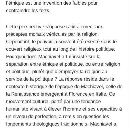
l’éthique est une invention des faibles pour
contraindre les forts.
Cette perspective s’oppose radicalement aux
préceptes moraux véhiculés par la religion.
Cependant, le pouvoir a souvent été exercé sous le
couvert religieux tout au long de l’histoire politique.
Pourquoi donc Machiavel a-t-il insisté sur la
séparation entre éthique et politique, ou entre religion
et politique, plutôt que d’employer la religion au
service de la politique ? La réponse réside dans le
contexte historique de l’époque de Machiavel, celle de
la Renaissance émergeant à Florence en Italie. Ce
mouvement culturel, porté par une tendance
humaniste visant à élever l’homme et ses capacités à
un niveau de perfection, a remis en question les
fondements théologiques traditionnels. Machiavel a