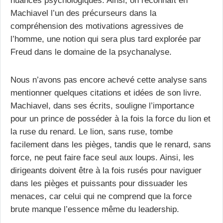
Machiavel l’un des précurseurs dans la
compréhension des motivations agressives de
l’homme, une notion qui sera plus tard explorée par
Freud dans le domaine de la psychanalyse.
Nous n’avons pas encore achevé cette analyse sans
mentionner quelques citations et idées de son livre.
Machiavel, dans ses écrits, souligne l’importance
pour un prince de posséder à la fois la force du lion et
la ruse du renard. Le lion, sans ruse, tombe
facilement dans les pièges, tandis que le renard, sans
force, ne peut faire face seul aux loups. Ainsi, les
dirigeants doivent être à la fois rusés pour naviguer
dans les pièges et puissants pour dissuader les
menaces, car celui qui ne comprend que la force
brute manque l’essence même du leadership.