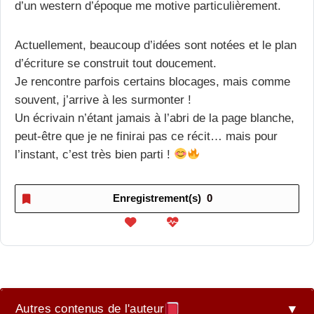
d’un western d’époque me motive particulièrement.
Actuellement, beaucoup d’idées sont notées et le plan
d’écriture se construit tout doucement.
Je rencontre parfois certains blocages, mais comme
souvent, j’arrive à les surmonter !
Un écrivain n’étant jamais à l’abri de la page blanche,
peut-être que je ne finirai pas ce récit… mais pour
l’instant, c’est très bien parti !
Enregistrement(s)
0
Autres contenus de l'auteur
▼