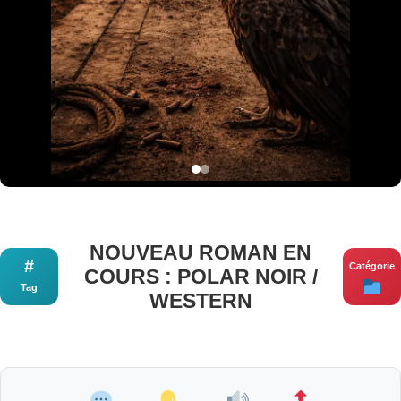
NOUVEAU ROMAN EN
#
Catégorie
COURS : POLAR NOIR /
Tag
WESTERN