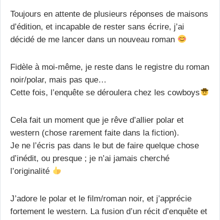
Toujours en attente de plusieurs réponses de maisons
d’édition, et incapable de rester sans écrire, j’ai
décidé de me lancer dans un nouveau roman
Fidèle à moi-même, je reste dans le registre du roman
noir/polar, mais pas que…
Cette fois, l’enquête se déroulera chez les cowboys
Cela fait un moment que je rêve d’allier polar et
western (chose rarement faite dans la fiction).
Je ne l’écris pas dans le but de faire quelque chose
d’inédit, ou presque ; je n’ai jamais cherché
l’originalité
J’adore le polar et le film/roman noir, et j’apprécie
fortement le western. La fusion d’un récit d’enquête et