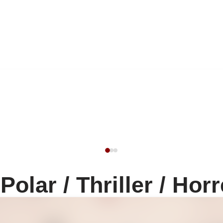
Polar / Thriller / Hor