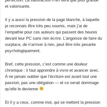
et valorisante.
Il y a aussi la pression de la page blanche, à laquelle
je reconnais être très peu soumis, mais j’ai de
l’empathie pour ces auteurs qui passent des heures
devant leur PC sans rien écrire. L’angoisse de faire du
surplace, de n’arriver à rien, peut être très pesante
psychologiquement.
Bref, cette pression, c’est comme une douleur
chronique : il faut apprendre à vivre et avancer avec.
À ne jamais oublier que l’écriture est avant tout une
passion, pas une obligation — et ce serait dommage
qu’elle le devienne
Et il y a ceux, comme moi, qui se mettent la pression