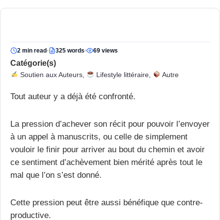
2 min read
325 words
69 views
Catégorie(s)
Soutien aux Auteurs
,
Lifestyle littéraire
,
Autre
Tout auteur y a déjà été confronté.
La pression d’achever son récit pour pouvoir l’envoyer
à un appel à manuscrits, ou celle de simplement
vouloir le finir pour arriver au bout du chemin et avoir
ce sentiment d’achèvement bien mérité après tout le
mal que l’on s’est donné.
Cette pression peut être aussi bénéfique que contre-
productive.