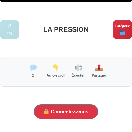
#
Catégorie
LA PRESSION
Tag
2
Auto-scroll
Écouter
Partager
Connectez-vous