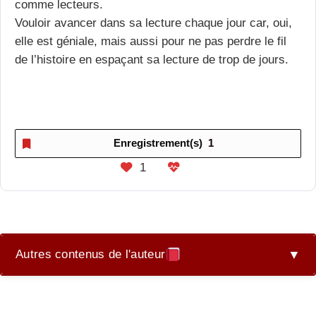
comme lecteurs.
Vouloir avancer dans sa lecture chaque jour car, oui,
elle est géniale, mais aussi pour ne pas perdre le fil
de l’histoire en espaçant sa lecture de trop de jours.
Enregistrement(s)
1
1
Autres contenus de l'auteur
▼
ECRIRE L’ACTION