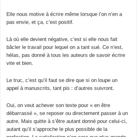
Elle nous motive à écrire même lorsque l’on n’en a
pas envie, et ça, c’est positif.
Là où elle devient négative, c’est si elle nous fait
bâcler le travail pour lequel on a tant sué. Ce n’est,
hélas, pas donné à tous les auteurs de savoir écrire
vite et bien.
Le truc, c’est qu’il faut se dire que si on loupe un
appel à manuscrits, tant pis : d’autres suivront.
Oui, on veut achever son texte pour « en être
débarrassé », se reposer ou directement passer à un
autre. Mais quitte à s’être autant donné pour celui-ci,
autant qu’il s’approche le plus possible de la
perfection. La satisfaction n’en sera que plus grande