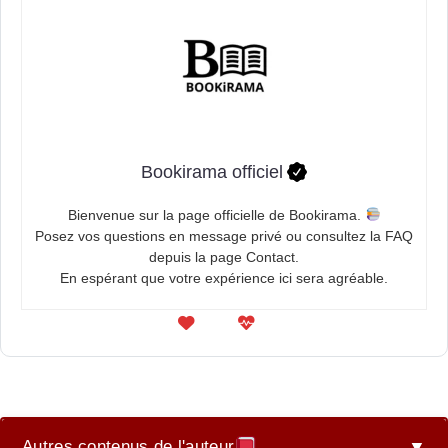
Bookirama officiel
Bienvenue sur la page officielle de Bookirama.
Posez vos questions en message privé ou consultez la FAQ
depuis la page Contact.
En espérant que votre expérience ici sera agréable.
Autres contenus de l'auteur
▼