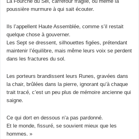
La Fourche du Sel, carrefour fragile, où même la
poussière murmure à qui sait écouter.
Ils l’appellent Haute Assemblée, comme s’il restait
quelque chose à gouverner.
Les Sept se dressent, silhouettes figées, prétendant
maintenir l’équilibre, mais même leurs voix se perdent
dans les fractures du sol.
Les porteurs brandissent leurs Runes, gravées dans
la chair, brûlées dans la pierre, ignorant qu’à chaque
trait tracé, c’est un peu plus de mémoire ancienne qui
saigne.
Ce qui dort en dessous n’a pas pardonné.
Et le monde, fissuré, se souvient mieux que les
hommes. »