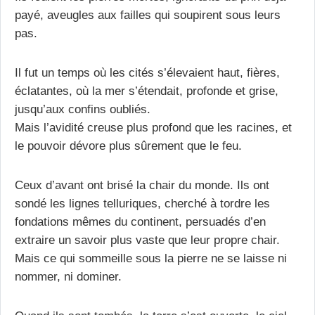
payé, aveugles aux failles qui soupirent sous leurs
pas.
Il fut un temps où les cités s’élevaient haut, fières,
éclatantes, où la mer s’étendait, profonde et grise,
jusqu’aux confins oubliés.
Mais l’avidité creuse plus profond que les racines, et
le pouvoir dévore plus sûrement que le feu.
Ceux d’avant ont brisé la chair du monde. Ils ont
sondé les lignes telluriques, cherché à tordre les
fondations mêmes du continent, persuadés d’en
extraire un savoir plus vaste que leur propre chair.
Mais ce qui sommeille sous la pierre ne se laisse ni
nommer, ni dominer.