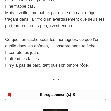
Il ne frappe pas.
Mais il veille, immuable, patrouille d’un autre âge,
traçant dans l’air froid un avertissement que seuls les
porteurs endormis perçoivent encore.
Ce que l’on cache sous les montagnes, ce que l’on
oublie dans les abîmes, il l’observe sans relâche.
Il compte les jours.
Il attend les failles.
Il n’y a pas de paix, tant que son ombre rôde. »
~~~
Enregistrement(s)
0