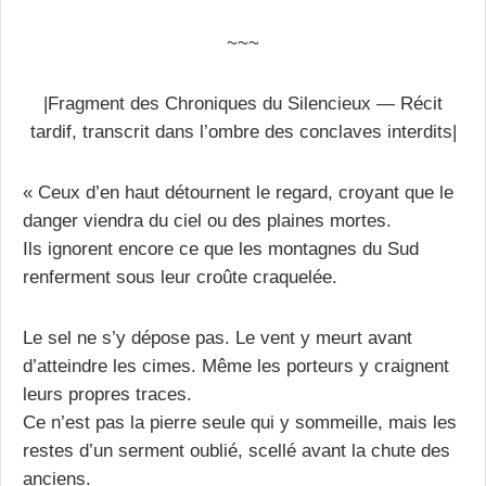
~~~
|Fragment des Chroniques du Silencieux — Récit
tardif, transcrit dans l’ombre des conclaves interdits|
« Ceux d’en haut détournent le regard, croyant que le
danger viendra du ciel ou des plaines mortes.
Ils ignorent encore ce que les montagnes du Sud
renferment sous leur croûte craquelée.
Le sel ne s’y dépose pas. Le vent y meurt avant
d’atteindre les cimes. Même les porteurs y craignent
leurs propres traces.
Ce n’est pas la pierre seule qui y sommeille, mais les
restes d’un serment oublié, scellé avant la chute des
anciens.