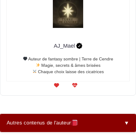
AJ_Mael
Auteur de fantasy sombre | Terre de Cendre
Magie, secrets & âmes brisées
Chaque choix laisse des cicatrices
Autres contenus de l'auteur
▼