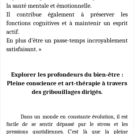
la santé mentale et émotionnelle.
Il contribue également à préserver les
fonctions cognitives et à maintenir un esprit
actif.
En plus d’être un passe-temps incroyablement
satisfaisant. »
Explorer les profondeurs du bien-être :
Pleine conscience et art-thérapie à travers
des gribouillages dirigés.
Dans un monde en constante évolution, il est
facile de se sentir dépassé par le stress et les
pressions quotidiennes. C’est là que la pleine