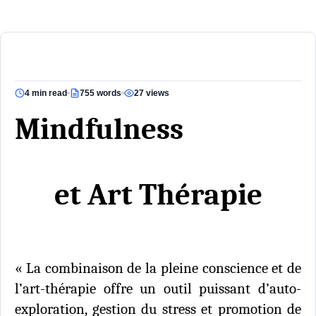
4 min read
755 words
27 views
Mindfulness
et Art Thérapie
« La combinaison de la pleine conscience et de
l’art-thérapie offre un outil puissant d’auto-
exploration, gestion du stress et promotion de