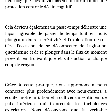
neurologiques liés au vieillissement, offrant ainsi une
protection contre le déclin cognitif.
Cela devient également un passe-temps délicieux, une
façon agréable de passer le temps tout en nous
plongeant dans la créativité et l’exploration de soi.
C’est l’occasion de se déconnecter de l’agitation
quotidienne et de se plonger dans le flux du moment
présent, en trouvant joie et satisfaction à chaque
coup de crayon.
Grâce à cette pratique, nous apprenons à nous
connecter plus profondément avec nous-mêmes, à
écouter notre intuition et à cultiver un sentiment de
paix intérieure qui transcende les turbulences
extérieures. Nous découvrons que la véritable