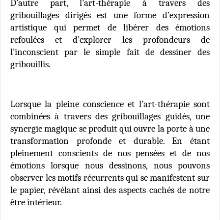
D’autre part, l’art-thérapie à travers des
gribouillages dirigés est une forme d’expression
artistique qui permet de libérer des émotions
refoulées et d’explorer les profondeurs de
l’inconscient par le simple fait de dessiner des
gribouillis.
Lorsque la pleine conscience et l’art-thérapie sont
combinées à travers des gribouillages guidés, une
synergie magique se produit qui ouvre la porte à une
transformation profonde et durable. En étant
pleinement conscients de nos pensées et de nos
émotions lorsque nous dessinons, nous pouvons
observer les motifs récurrents qui se manifestent sur
le papier, révélant ainsi des aspects cachés de notre
être intérieur.