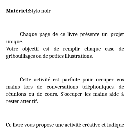
Matériel:
Stylo noir
Chaque page de ce livre présente un projet
unique.
Votre objectif est de remplir chaque case de
gribouillages ou de petites illustrations.
Cette activité est parfaite pour occuper vos
mains lors de conversations téléphoniques, de
réunions ou de cours. S’occuper les mains aide à
rester attentif.
Ce livre vous propose une activité créative et ludique