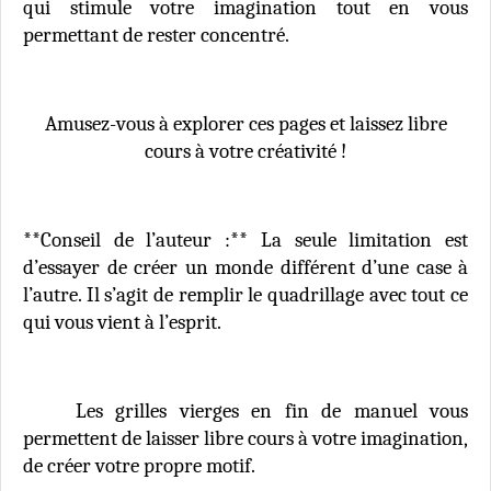
qui stimule votre imagination tout en vous
permettant de rester concentré.
Amusez-vous à explorer ces pages et laissez libre
cours à votre créativité !
**Conseil de l’auteur :** La seule limitation est
d’essayer de créer un monde différent d’une case à
l’autre. Il s’agit de remplir le quadrillage avec tout ce
qui vous vient à l’esprit.
Les grilles vierges en fin de manuel vous
permettent de laisser libre cours à votre imagination,
de créer votre propre motif.