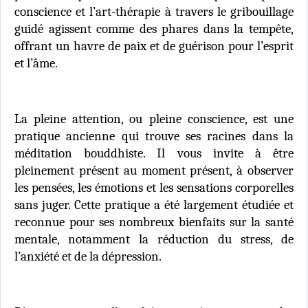
conscience et l’art-thérapie à travers le gribouillage
guidé agissent comme des phares dans la tempête,
offrant un havre de paix et de guérison pour l’esprit
et l’âme.
La pleine attention, ou pleine conscience, est une
pratique ancienne qui trouve ses racines dans la
méditation bouddhiste. Il vous invite à être
pleinement présent au moment présent, à observer
les pensées, les émotions et les sensations corporelles
sans juger. Cette pratique a été largement étudiée et
reconnue pour ses nombreux bienfaits sur la santé
mentale, notamment la réduction du stress, de
l’anxiété et de la dépression.