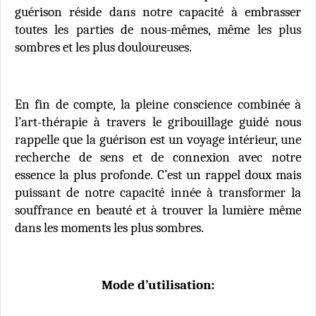
guérison réside dans notre capacité à embrasser
toutes les parties de nous-mêmes, même les plus
sombres et les plus douloureuses.
En fin de compte, la pleine conscience combinée à
l’art-thérapie à travers le gribouillage guidé nous
rappelle que la guérison est un voyage intérieur, une
recherche de sens et de connexion avec notre
essence la plus profonde. C’est un rappel doux mais
puissant de notre capacité innée à transformer la
souffrance en beauté et à trouver la lumière même
dans les moments les plus sombres.
Mode d’utilisation: