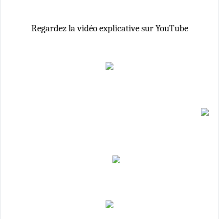
Regardez la vidéo explicative sur YouTube