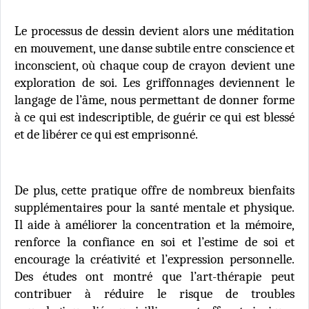
Le processus de dessin devient alors une méditation
en mouvement, une danse subtile entre conscience et
inconscient, où chaque coup de crayon devient une
exploration de soi. Les griffonnages deviennent le
langage de l’âme, nous permettant de donner forme
à ce qui est indescriptible, de guérir ce qui est blessé
et de libérer ce qui est emprisonné.
De plus, cette pratique offre de nombreux bienfaits
supplémentaires pour la santé mentale et physique.
Il aide à améliorer la concentration et la mémoire,
renforce la confiance en soi et l’estime de soi et
encourage la créativité et l’expression personnelle.
Des études ont montré que l’art-thérapie peut
contribuer à réduire le risque de troubles