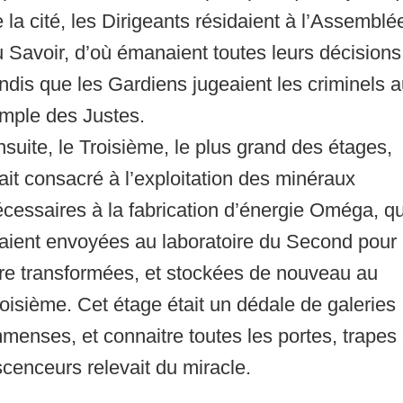
 la cité, les Dirigeants résidaient à l’Assemblé
 Savoir, d’où émanaient toutes leurs décisions
ndis que les Gardiens jugeaient les criminels 
emple des Justes.
suite, le Troisième, le plus grand des étages,
ait consacré à l’exploitation des minéraux
cessaires à la fabrication d’énergie Oméga, qu
taient envoyées au laboratoire du Second pour
re transformées, et stockées de nouveau au
oisième. Cet étage était un dédale de galeries
menses, et connaitre toutes les portes, trapes 
cenceurs relevait du miracle.