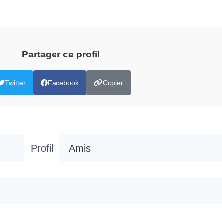
Partager ce profil
Twitter
Facebook
Copier
Profil
Amis