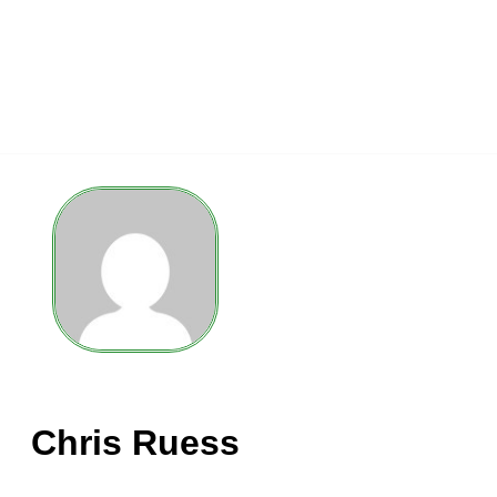
Chris Ruess