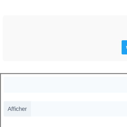
Afficher