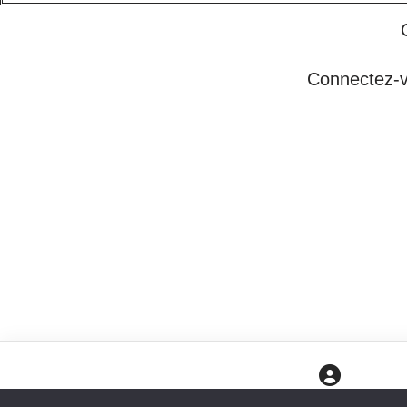
Connectez-vo
CONNEXION