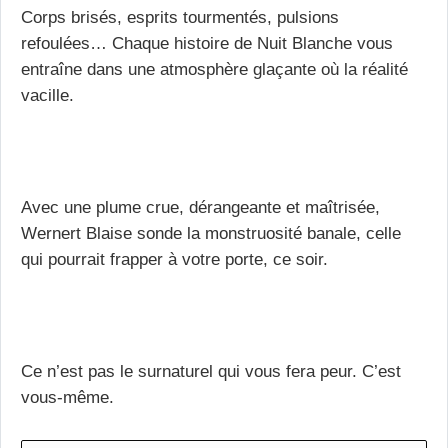
Corps brisés, esprits tourmentés, pulsions
refoulées… Chaque histoire de Nuit Blanche vous
entraîne dans une atmosphère glaçante où la réalité
vacille.
Avec une plume crue, dérangeante et maîtrisée,
Wernert Blaise sonde la monstruosité banale, celle
qui pourrait frapper à votre porte, ce soir.
Ce n’est pas le surnaturel qui vous fera peur. C’est
vous-même.