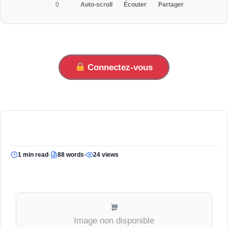
0
Auto-scroll
Écouter
Partager
Connectez-vous
1 min read
88 words
24 views
Image non disponible