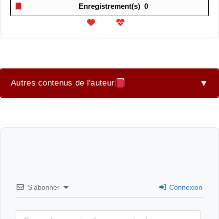
Enregistrement(s)
0
Autres contenus de l'auteur
▼
Nuit Blanche
Présentation nuit blanche
S’abonner
Connexion