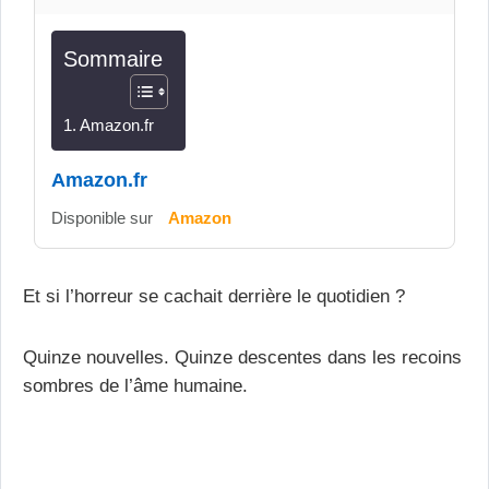
Sommaire
Amazon.fr
Amazon.fr
Disponible sur
Amazon
Et si l’horreur se cachait derrière le quotidien ?
Quinze nouvelles. Quinze descentes dans les recoins
sombres de l’âme humaine.