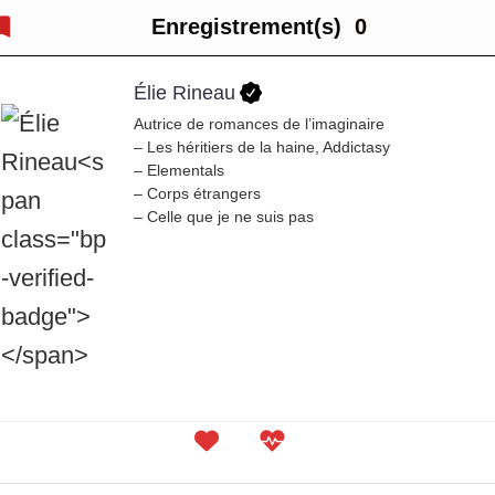
Enregistrement(s)
0
Élie Rineau
Autrice de romances de l’imaginaire
– Les héritiers de la haine, Addictasy
– Elementals
– Corps étrangers
– Celle que je ne suis pas