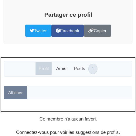
Partager ce profil
Twitter
Facebook
Copier
Profil
Amis
Posts
1
Afficher
Ce membre n'a aucun favori.
Connectez-vous pour voir les suggestions de profils.