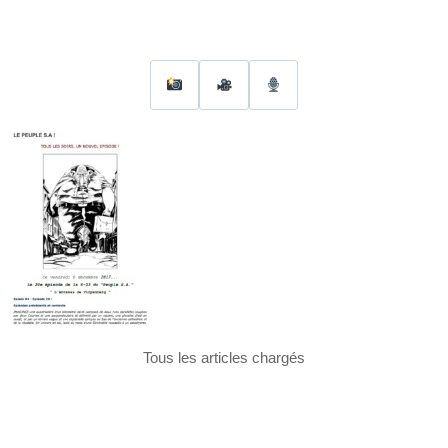
Tous les articles chargés