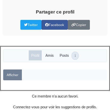
Partager ce profil
Twitter
Facebook
Copier
Profil
Amis
Posts
1
Afficher
Ce membre n'a aucun favori.
Connectez-vous pour voir les suggestions de profils.