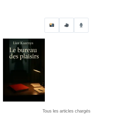
Tous les articles chargés