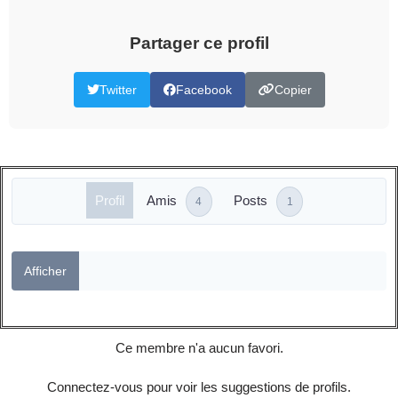
Partager ce profil
Twitter
Facebook
Copier
Profil
Amis
Posts
4
1
Afficher
Ce membre n'a aucun favori.
Connectez-vous pour voir les suggestions de profils.