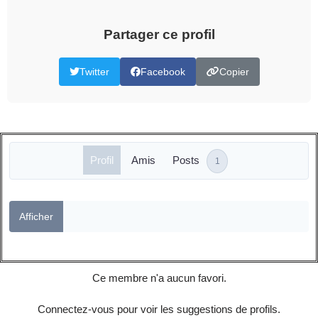
Partager ce profil
Twitter
Facebook
Copier
Profil
Amis
Posts
1
Afficher
Ce membre n'a aucun favori.
Connectez-vous pour voir les suggestions de profils.