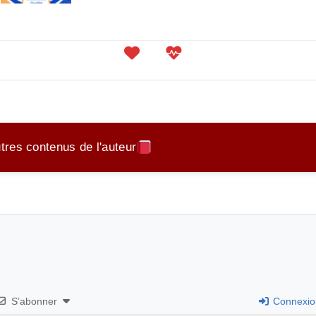
tres contenus de l'auteur
LES MOTS PARLANTS
S’abonner
Connexio