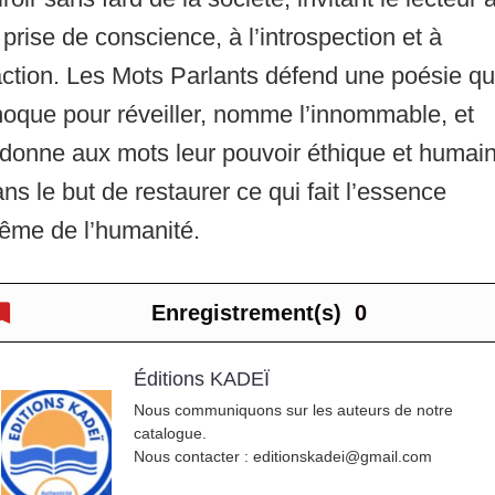
 prise de conscience, à l’introspection et à
action. Les Mots Parlants défend une poésie qu
oque pour réveiller, nomme l’innommable, et
donne aux mots leur pouvoir éthique et humain
ns le but de restaurer ce qui fait l’essence
ême de l’humanité.
Enregistrement(s)
0
Éditions KADEÏ
Nous communiquons sur les auteurs de notre
catalogue.
Nous contacter : editionskadei@gmail.com