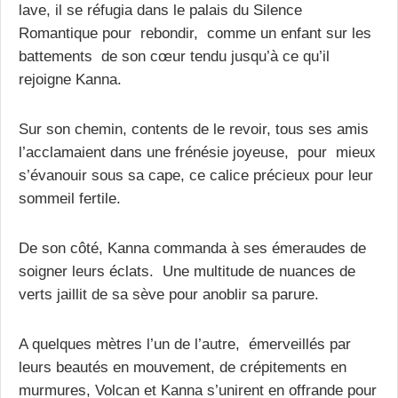
lave, il se réfugia dans le palais du Silence
Romantique pour rebondir, comme un enfant sur les
battements de son cœur tendu jusqu’à ce qu’il
rejoigne Kanna.
Sur son chemin, contents de le revoir, tous ses amis
l’acclamaient dans une frénésie joyeuse, pour mieux
s’évanouir sous sa cape, ce calice précieux pour leur
sommeil fertile.
De son côté, Kanna commanda à ses émeraudes de
soigner leurs éclats. Une multitude de nuances de
verts jaillit de sa sève pour anoblir sa parure.
A quelques mètres l’un de l’autre, émerveillés par
leurs beautés en mouvement, de crépitements en
murmures, Volcan et Kanna s’unirent en offrande pour