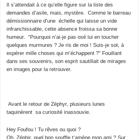
Il s’attendait à ce qu’elle figure sur la liste des
demandes d’asile, mais, mystère. Comme le barreau
démissionnaire d’une échelle qui laisse un vide
infranchissable, cette absence froissa sa bonne
humeur. “Pourquoi n’ai-je pas osé lui en toucher
quelques murmures ? Je ris de moi ! Suis-je sot, à
espérer mille choses qui m’échappent ?” Fouillant
dans ses souvenirs, son esprit sautillait de mirages
en images pour la retrouver.
Avant le retour de Zéphyr, plusieurs lunes
taquinèrent sa curiosité inassouvie.
Hey Foufou ! Tu rêves ou quoi ?
Oh, Zéphir, quel bon souffle t’amène mon ami ? Sur