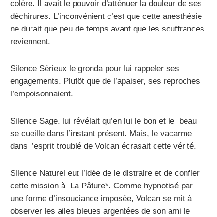
colère. Il avait le pouvoir d’atténuer la douleur de ses
déchirures. L’inconvénient c’est que cette anesthésie
ne durait que peu de temps avant que les souffrances
reviennent.
Silence Sérieux le gronda pour lui rappeler ses
engagements. Plutôt que de l’apaiser, ses reproches
l’empoisonnaient.
Silence Sage, lui révélait qu’en lui le bon et le beau
se cueille dans l’instant présent. Mais, le vacarme
dans l’esprit troublé de Volcan écrasait cette vérité.
Silence Naturel eut l’idée de le distraire et de confier
cette mission à La Pâture*. Comme hypnotisé par
une forme d’insouciance imposée, Volcan se mit à
observer les ailes bleues argentées de son ami le