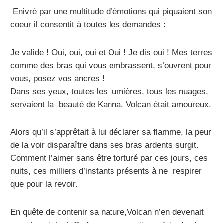
Enivré par une multitude d’émotions qui piquaient son
coeur il consentit à toutes les demandes :
Je valide ! Oui, oui, oui et Oui ! Je dis oui ! Mes terres
comme des bras qui vous embrassent, s’ouvrent pour
vous, posez vos ancres !
Dans ses yeux, toutes les lumières, tous les nuages,
servaient la beauté de Kanna. Volcan était amoureux.
Alors qu’il s’apprêtait à lui déclarer sa flamme, la peur
de la voir disparaître dans ses bras ardents surgit.
Comment l’aimer sans être torturé par ces jours, ces
nuits, ces milliers d’instants présents à ne respirer
que pour la revoir.
En quête de contenir sa nature,Volcan n’en devenait