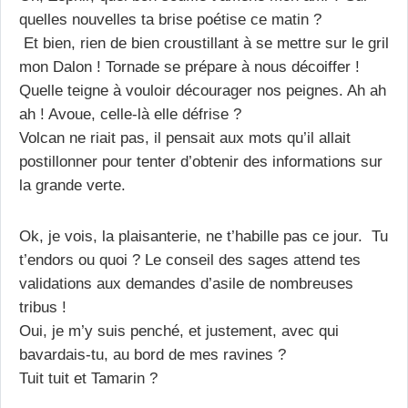
quelles nouvelles ta brise poétise ce matin ?
Et bien, rien de bien croustillant à se mettre sur le gril
mon Dalon ! Tornade se prépare à nous décoiffer !
Quelle teigne à vouloir décourager nos peignes. Ah ah
ah ! Avoue, celle-là elle défrise ?
Volcan ne riait pas, il pensait aux mots qu’il allait
postillonner pour tenter d’obtenir des informations sur
la grande verte.
Ok, je vois, la plaisanterie, ne t’habille pas ce jour. Tu
t’endors ou quoi ? Le conseil des sages attend tes
validations aux demandes d’asile de nombreuses
tribus !
Oui, je m’y suis penché, et justement, avec qui
bavardais-tu, au bord de mes ravines ?
Tuit tuit et Tamarin ?