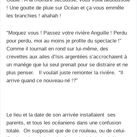
! Une goutte de pluie sur Océan et ça vous emmêle
les branchies ! ahahah !
“Moquez vous ! Passez votre rivière Anguille ! Perdu
pour perdu, moi au moins je profite du spectacle !”
Comme il tournait en rond sur lui-même, des
crevettes aux ailes d’Isis argentées s’accrochaient à
un manège que lui seul prenait pour se distraire et ne
plus penser. Il voulait juste remonter la rivière. “Il
arrive quand ce nouveau-né !?”
Le lieu et la date de son arrivée installaient ses
parents, et tous les océaniens dans une confusion
totale. On supposait que de ce rouleau, ou de celui-