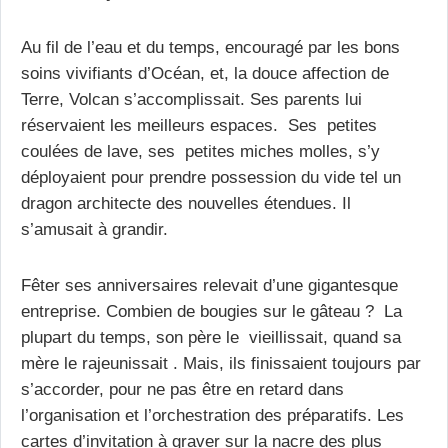
Au fil de l’eau et du temps, encouragé par les bons
soins vivifiants d’Océan, et, la douce affection de
Terre, Volcan s’accomplissait. Ses parents lui
réservaient les meilleurs espaces. Ses petites
coulées de lave, ses petites miches molles, s’y
déployaient pour prendre possession du vide tel un
dragon architecte des nouvelles étendues. Il
s’amusait à grandir.
Fêter ses anniversaires relevait d’une gigantesque
entreprise. Combien de bougies sur le gâteau ? La
plupart du temps, son père le vieillissait, quand sa
mère le rajeunissait . Mais, ils finissaient toujours par
s’accorder, pour ne pas être en retard dans
l’organisation et l’orchestration des préparatifs. Les
cartes d’invitation à graver sur la nacre des plus