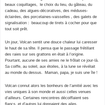
beaux coquillages, le choix du lieu, du gâteau, du
cadeau, des algues-décoratives, des méduses-
éclairées, des porcelaines-vaisselles , des galets de
signalisation : beaucoup de tirets à cocher pour que
tout soit prêt.
Un jour, Volcan sentit une douce chaleur lui caresser
le haut de sa tête. Il pensa que le passage frétillant
des raies sur ses grattons en était à l’origine.
Pourtant, aucune de ses amies ne le frôlait ce jour-là.
Sa coiffe, au soleil, aux étoiles, à la lune se révélait
au monde du dessus. Maman, papa, je suis une île !
Volcan connut alors les bonheurs de l’amitié avec les
vies uniques à son monde et aussi celles venues
d’ailleurs. Certaines rencontres décoiffaient ses
flancs, et d’autres lui donnaient des ailes.