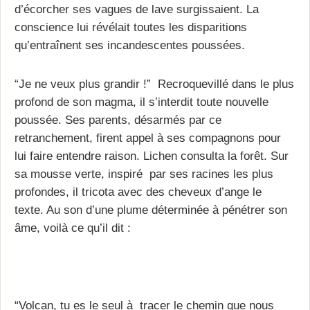
d’écorcher ses vagues de lave surgissaient. La
conscience lui révélait toutes les disparitions
qu’entraînent ses incandescentes poussées.
“
Je ne veux plus grandir
!” Recroquevillé dans le plus
profond de son magma, il s’interdit toute nouvelle
poussée. Ses parents, désarmés par ce
retranchement, firent appel à ses compagnons pour
lui faire entendre raison. Lichen consulta la forêt. Sur
sa mousse verte, inspiré par ses racines les plus
profondes, il tricota avec des cheveux d’ange le
texte. Au son d’une plume déterminée à pénétrer son
âme, voilà ce qu’il dit :
“Volcan, tu es le seul à tracer le chemin que nous