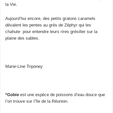
la Vie.
Aujourd’hui encore, des petits gratons caramels
dévalent les pentes au grès de Zéphyr qui les
chahute pour entendre leurs rires grésiller sur la
plaine des sables.
Marie-Line Triponey
*Gobie
est une espèce de poissons d’eau douce que
l’on trouve sur l’île de la Réunion.