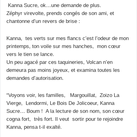
Kanna Sucre, ok…une demande de plus.
Zéphyr virevolte, prends congés de son ami, et
chantonne d’un revers de brise :
Kanna, tes verts sur mes flancs c’est l’odeur de mon
printemps, ton voile sur mes hanches, mon cœur
vers le tien se lance.
Un peu agacé par ces taquineries, Volcan n’en
demeura pas moins joyeux, et examina toutes les
demandes d’autorisation.
“Voyons voir, les familles, Margouillat, Zoizo La
Vierge, Lendormi, Le Bois De Jolicoeur, Kanna
Sucre… Boum ! A la lecture de son nom, son cœur
cogna fort, très fort. Il veut sortir pour te rejoindre
Kanna, pensa t-il exalté.