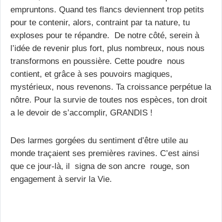
empruntons. Quand tes flancs deviennent trop petits
pour te contenir, alors, contraint par ta nature, tu
exploses pour te répandre. De notre côté, serein à
l’idée de revenir plus fort, plus nombreux, nous nous
transformons en poussière. Cette poudre nous
contient, et grâce à ses pouvoirs magiques,
mystérieux, nous revenons. Ta croissance perpétue la
nôtre. Pour la survie de toutes nos espèces, ton droit
a le devoir de s’accomplir, GRANDIS !
Des larmes gorgées du sentiment d’être utile au
monde traçaient ses premières ravines. C’est ainsi
que ce jour-là, il signa de son ancre rouge, son
engagement à servir la Vie.