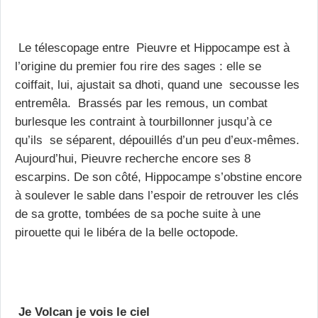
Le télescopage entre Pieuvre et Hippocampe est à
l’origine du premier fou rire des sages : elle se
coiffait, lui, ajustait sa dhoti, quand une secousse les
entremêla. Brassés par les remous, un combat
burlesque les contraint à tourbillonner jusqu’à ce
qu’ils se séparent, dépouillés d’un peu d’eux-mêmes.
Aujourd’hui, Pieuvre recherche encore ses 8
escarpins. De son côté, Hippocampe s’obstine encore
à soulever le sable dans l’espoir de retrouver les clés
de sa grotte, tombées de sa poche suite à une
pirouette qui le libéra de la belle octopode.
Je Volcan je vois le ciel