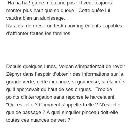
Ha ha ha ! ça ne m’étonne pas ! Il veut toujours
monter plus haut que sa queue ! Cette quête lui
vaudra bien un alunissage.
Rafales de rires : un festin aux ingrédients capables
d’affronter toutes les famines.
Depuis quelques lunes, Volcan s’impatientait de revoir
Zéphyr dans l’espoir d’obtenir des informations sur la
grande verte, cette inconnue, si gracieuse, si élancée
qu’il apercevait du haut de ses cirques. Trop de
points d’interrogation sans réponse le harcelaient.
“Qui est-elle ? Comment s’appelle-t-elle ? N’est-elle
que de passage ? À quel singulier pinceau doit-elle
toutes ces nuances de vert ? “