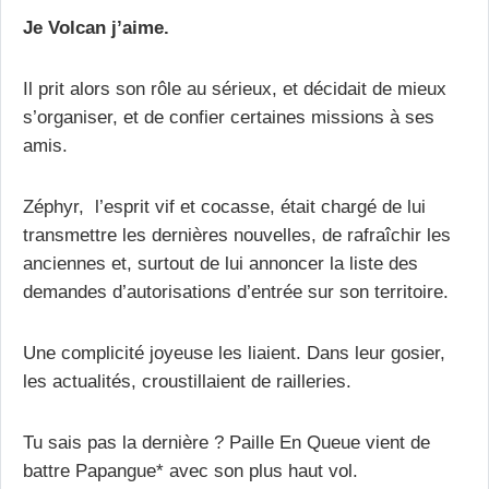
Je Volcan j’aime.
Il prit alors son rôle au sérieux, et décidait de mieux
s’organiser, et de confier certaines missions à ses
amis.
Zéphyr, l’esprit vif et cocasse, était chargé de lui
transmettre les dernières nouvelles, de rafraîchir les
anciennes et, surtout de lui annoncer la liste des
demandes d’autorisations d’entrée sur son territoire.
Une complicité joyeuse les liaient. Dans leur gosier,
les actualités, croustillaient de railleries.
Tu sais pas la dernière ? Paille En Queue vient de
battre Papangue* avec son plus haut vol.