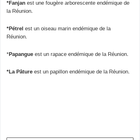
*Fanjan
est une fougère arborescente endémique de
la Réunion.
*Pétrel
est un oiseau marin endémique de la
Réunion.
*
Papangue
est un rapace endémique de la Réunion.
*La Pâture
est un papillon endémique de la Réunion.