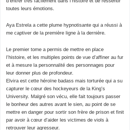
d’entrer très facilement dans l’histoire et de ressentir
toutes leurs émotions.
Aya Estrela a cette plume hypnotisante qui a réussi à
me captiver de la première ligne à la dernière.
Le premier tome a permis de mettre en place
l’histoire, et les multiples points de vue d’affiner au fur
et à mesure la personnalité des personnages pour
leur donner plus de profondeur.
Elvira est cette héroïne badass mais torturée qui a su
capturer le cœur des hockeyeurs de la King’s
University. Malgré son vécu, elle fait toujours passer
le bonheur des autres avant le sien, au point de se
mettre en danger pour sortir son frère de prison et finit
par avoir à cœur d’aider les victimes de viols à
retrouver leur agresseur.