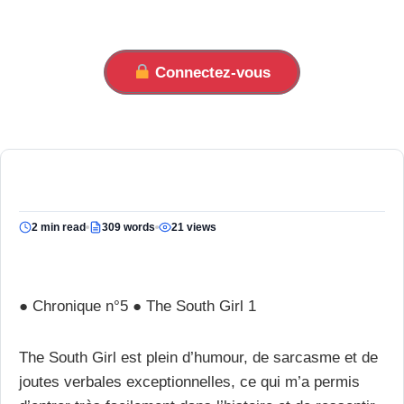
Connectez-vous
2 min read
309 words
21 views
● Chronique n°5 ● The South Girl 1
The South Girl est plein d’humour, de sarcasme et de
joutes verbales exceptionnelles, ce qui m’a permis