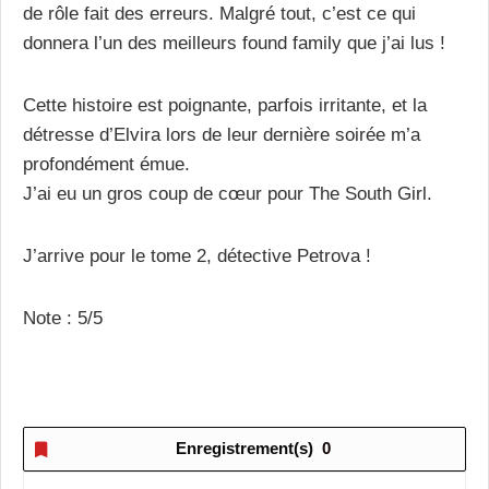
de rôle fait des erreurs. Malgré tout, c’est ce qui
donnera l’un des meilleurs found family que j’ai lus !
Cette histoire est poignante, parfois irritante, et la
détresse d’Elvira lors de leur dernière soirée m’a
profondément émue.
J’ai eu un gros coup de cœur pour The South Girl.
J’arrive pour le tome 2, détective Petrova !
Note : 5/5
Enregistrement(s)
0