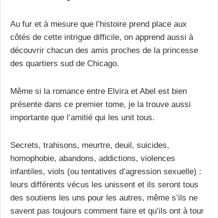
Au fur et à mesure que l’histoire prend place aux
côtés de cette intrigue difficile, on apprend aussi à
découvrir chacun des amis proches de la princesse
des quartiers sud de Chicago.
Même si la romance entre Elvira et Abel est bien
présente dans ce premier tome, je la trouve aussi
importante que l’amitié qui les unit tous.
Secrets, trahisons, meurtre, deuil, suicides,
homophobie, abandons, addictions, violences
infantiles, viols (ou tentatives d’agression sexuelle) :
leurs différents vécus les unissent et ils seront tous
des soutiens les uns pour les autres, même s’ils ne
savent pas toujours comment faire et qu’ils ont à tour