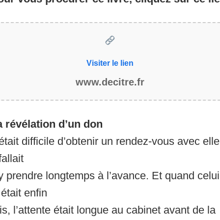
Visiter le lien
www.decitre.fr
a révélation d’un don
 était difficile d’obtenir un rendez-vous avec elle
 fallait
y prendre longtemps à l’avance. Et quand celui
 était enfin
is, l’attente était longue au cabinet avant de la