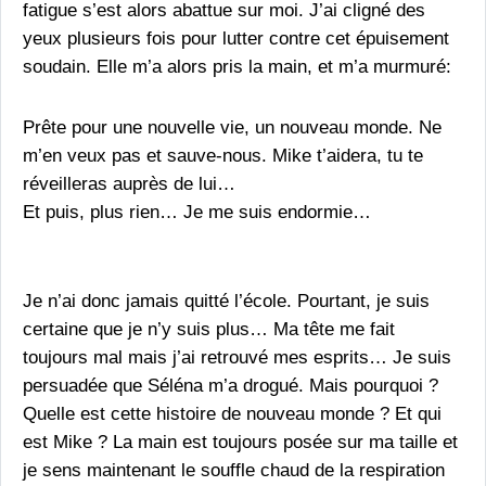
fatigue s’est alors abattue sur moi. J’ai cligné des
yeux plusieurs fois pour lutter contre cet épuisement
soudain. Elle m’a alors pris la main, et m’a murmuré:
Prête pour une nouvelle vie, un nouveau monde. Ne
m’en veux pas et sauve-nous. Mike t’aidera, tu te
réveilleras auprès de lui…
Et puis, plus rien… Je me suis endormie…
Je n’ai donc jamais quitté l’école. Pourtant, je suis
certaine que je n’y suis plus… Ma tête me fait
toujours mal mais j’ai retrouvé mes esprits… Je suis
persuadée que Séléna m’a drogué. Mais pourquoi ?
Quelle est cette histoire de nouveau monde ? Et qui
est Mike ? La main est toujours posée sur ma taille et
je sens maintenant le souffle chaud de la respiration