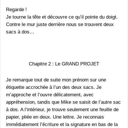
Regarde !
Je tourne la tête et découvre ce qu’il pointe du doigt.
Contre le mur juste derrière nous se trouvent deux
sacs à dos…
Chapitre 2 : Le GRAND PROJET
Je remarque tout de suite mon prénom sur une
étiquette accrochée à l’un des deux sacs. Je
m’approche et l’ouvre délicatement, avec
appréhension, tandis que Mike se saisit de l’autre sac
à dos. A l’intérieur, je trouve seulement une feuille de
papier, pliée en deux. Une lettre. Je reconnais
immédiatement l’écriture et la signature en bas de la