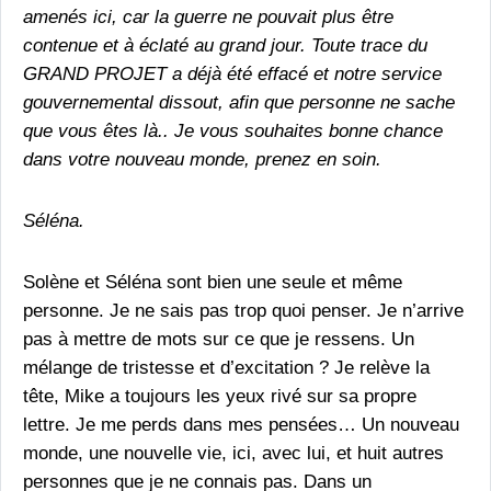
amenés ici, car la guerre ne pouvait plus être
contenue et à éclaté au grand jour. Toute trace du
GRAND PROJET a déjà été effacé et notre service
gouvernemental dissout, afin que personne ne sache
que vous êtes là.. Je vous souhaites bonne chance
dans votre nouveau monde, prenez en soin.
Séléna.
Solène et Séléna sont bien une seule et même
personne. Je ne sais pas trop quoi penser. Je n’arrive
pas à mettre de mots sur ce que je ressens. Un
mélange de tristesse et d’excitation ? Je relève la
tête, Mike a toujours les yeux rivé sur sa propre
lettre. Je me perds dans mes pensées… Un nouveau
monde, une nouvelle vie, ici, avec lui, et huit autres
personnes que je ne connais pas. Dans un