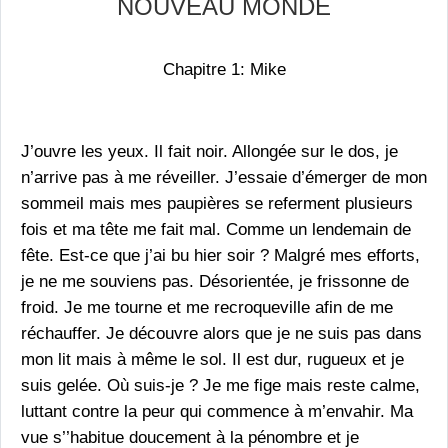
NOUVEAU MONDE
Chapitre 1: Mike
J’ouvre les yeux. Il fait noir. Allongée sur le dos, je
n’arrive pas à me réveiller. J’essaie d’émerger de mon
sommeil mais mes paupières se referment plusieurs
fois et ma tête me fait mal. Comme un lendemain de
fête. Est-ce que j’ai bu hier soir ? Malgré mes efforts,
je ne me souviens pas. Désorientée, je frissonne de
froid. Je me tourne et me recroqueville afin de me
réchauffer. Je découvre alors que je ne suis pas dans
mon lit mais à même le sol. Il est dur, rugueux et je
suis gelée. Où suis-je ? Je me fige mais reste calme,
luttant contre la peur qui commence à m’envahir. Ma
vue s’’habitue doucement à la pénombre et je