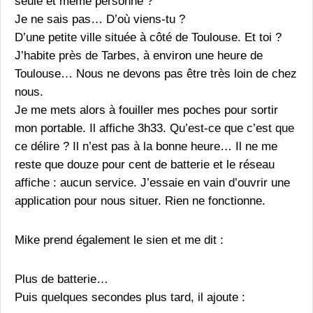
seule et même personne ?
Je ne sais pas… D’où viens-tu ?
D’une petite ville située à côté de Toulouse. Et toi ?
J’habite près de Tarbes, à environ une heure de
Toulouse… Nous ne devons pas être très loin de chez
nous.
Je me mets alors à fouiller mes poches pour sortir
mon portable. Il affiche 3h33. Qu’est-ce que c’est que
ce délire ? Il n’est pas à la bonne heure… Il ne me
reste que douze pour cent de batterie et le réseau
affiche : aucun service. J’essaie en vain d’ouvrir une
application pour nous situer. Rien ne fonctionne.
Mike prend également le sien et me dit :
Plus de batterie…
Puis quelques secondes plus tard, il ajoute :