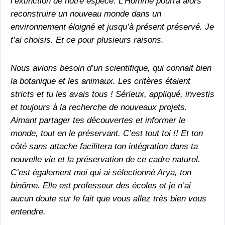
l’extinction de notre espèce. L’Homme pourra alors
reconstruire un nouveau monde dans un
environnement éloigné et jusqu’à présent préservé. Je
t’ai choisis. Et ce pour plusieurs raisons.
Nous avions besoin d’un scientifique, qui connait bien
la botanique et les animaux. Les critères étaient
stricts et tu les avais tous ! Sérieux, appliqué, investis
et toujours à la recherche de nouveaux projets.
Aimant partager tes découvertes et informer le
monde, tout en le préservant. C’est tout toi !! Et ton
côté sans attache facilitera ton intégration dans ta
nouvelle vie et la préservation de ce cadre naturel.
C’est également moi qui ai sélectionné Arya, ton
binôme. Elle est professeur des écoles et je n’ai
aucun doute sur le fait que vous allez très bien vous
entendre.