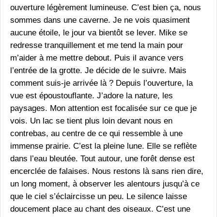
ouverture légèrement lumineuse. C’est bien ça, nous
sommes dans une caverne. Je ne vois quasiment
aucune étoile, le jour va bientôt se lever. Mike se
redresse tranquillement et me tend la main pour
m’aider à me mettre debout. Puis il avance vers
l’entrée de la grotte. Je décide de le suivre. Mais
comment suis-je arrivée là ? Depuis l’ouverture, la
vue est époustouflante. J’adore la nature, les
paysages. Mon attention est focalisée sur ce que je
vois. Un lac se tient plus loin devant nous en
contrebas, au centre de ce qui ressemble à une
immense prairie. C’est la pleine lune. Elle se reflète
dans l’eau bleutée. Tout autour, une forêt dense est
encerclée de falaises. Nous restons là sans rien dire,
un long moment, à observer les alentours jusqu’à ce
que le ciel s’éclaircisse un peu. Le silence laisse
doucement place au chant des oiseaux. C’est une