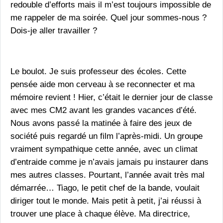
redouble d’efforts mais il m’est toujours impossible de
me rappeler de ma soirée. Quel jour sommes-nous ?
Dois-je aller travailler ?
Le boulot. Je suis professeur des écoles. Cette
pensée aide mon cerveau à se reconnecter et ma
mémoire revient ! Hier, c’était le dernier jour de classe
avec mes CM2 avant les grandes vacances d’été.
Nous avons passé la matinée à faire des jeux de
société puis regardé un film l’après-midi. Un groupe
vraiment sympathique cette année, avec un climat
d’entraide comme je n’avais jamais pu instaurer dans
mes autres classes. Pourtant, l’année avait très mal
démarrée… Tiago, le petit chef de la bande, voulait
diriger tout le monde. Mais petit à petit, j’ai réussi à
trouver une place à chaque élève. Ma directrice,