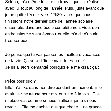
Séléna, m’a même félicité du travail que j’ai réalisé
avec lui tout au long de l’année. Puis, juste avant que
je ne quitte l’école, vers 17h30, alors que nous
finissions notre dernier café de l’année scolaire
ensemble, dans une école complètement vide, son
enthousiasme s’est évanoui et elle m’a dit d’un air
très sérieux :
Je pense que tu vas passer les meilleurs vacances
de ta vie. Ça sera difficile mais tu es prête!
Je lui ai alors demandé pourquoi elle me disait ça :
Prête pour quoi?
Elle m’a fixé sans rien dire pendant un moment. Elle
avait l’air heureuse pour moi et triste à la fois.. Elle
m’observait comme si nous n’allions jamais nous
revoir… Elle me cachait quelque chose. Une grande