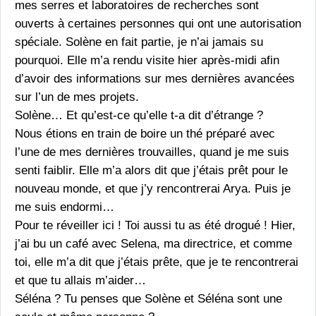
mes serres et laboratoires de recherches sont
ouverts à certaines personnes qui ont une autorisation
spéciale. Solène en fait partie, je n’ai jamais su
pourquoi. Elle m’a rendu visite hier après-midi afin
d’avoir des informations sur mes dernières avancées
sur l’un de mes projets.
Solène… Et qu’est-ce qu’elle t-a dit d’étrange ?
Nous étions en train de boire un thé préparé avec
l’une de mes dernières trouvailles, quand je me suis
senti faiblir. Elle m’a alors dit que j’étais prêt pour le
nouveau monde, et que j’y rencontrerai Arya. Puis je
me suis endormi…
Pour te réveiller ici ! Toi aussi tu as été drogué ! Hier,
j’ai bu un café avec Selena, ma directrice, et comme
toi, elle m’a dit que j’étais prête, que je te rencontrerai
et que tu allais m’aider…
Séléna ? Tu penses que Solène et Séléna sont une