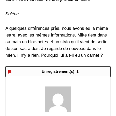
Solène.
A quelques différences près, nous avons eu la même
lettre, avec les mêmes informations. Mike tient dans
sa main un bloc-notes et un stylo qu’il vient de sortir
de son sac à dos. Je regarde de nouveau dans le
mien, il n’y a rien. Pourquoi lui a t-il eu un carnet ?
Enregistrement(s)
1