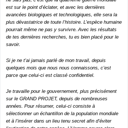
est sur le point d’éclater, et avec les dernières
avancées biologiques et technologiques, elle sera la
plus dévastatrice de toute l’histoire. L’espèce humaine
pourrait même ne pas y survivre. Avec les résultats
de tes dernières recherches, tu es bien placé pour le
savoir.
Si je ne t’ai jamais parlé de mon travail, depuis
quelques mois que nous nous connaissons, c’est
parce que celui-ci est classé confidentiel.
Je travaille pour le gouvernement, plus précisément
sur le GRAND PROJET, depuis de nombreuses
années. Pour résumer, celui-ci consiste à
sélectionner un échantillon de la population mondiale
et à l’insérer dans un lieu tenu secret afin d’éviter