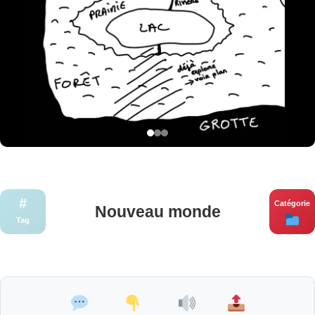
#
Catégorie
Nouveau monde
Tag