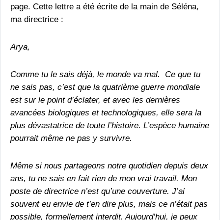
page. Cette lettre a été écrite de la main de Séléna,
ma directrice :
Arya,
Comme tu le sais déjà, le monde va mal. Ce que tu
ne sais pas, c’est que la quatrième guerre mondiale
est sur le point d’éclater, et avec les dernières
avancées biologiques et technologiques, elle sera la
plus dévastatrice de toute l’histoire. L’espèce humaine
pourrait même ne pas y survivre.
Même si nous partageons notre quotidien depuis deux
ans, tu ne sais en fait rien de mon vrai travail. Mon
poste de directrice n’est qu’une couverture. J’ai
souvent eu envie de t’en dire plus, mais ce n’était pas
possible, formellement interdit. Aujourd’hui, je peux