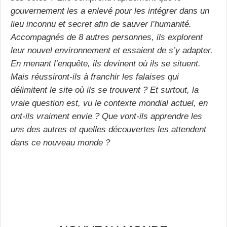
gouvernement les a enlevé pour les intégrer dans un
lieu inconnu et secret afin de sauver l’humanité.
Accompagnés de 8 autres p
ersonnes, ils explorent
leur nouvel environnement et essaient de s’y adapter.
En menant l’enquête, ils devinent où ils se situent.
Mais réussiront-ils à franchir les falaises qui
délimitent le site où ils se trouvent ? Et surtout, la
vraie question est, vu le contexte mondial actuel, en
ont-ils vraiment envie ? Que vont-ils apprendre les
uns des autres et quelles découvertes les attendent
dans ce nouveau monde ?