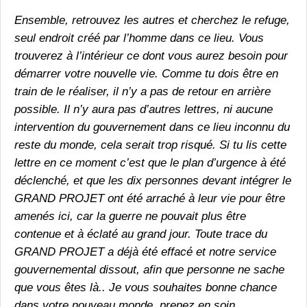
Ensemble, retrouvez les autres et cherchez le refuge,
seul endroit créé par l’homme dans ce lieu. Vous
trouverez à l’intérieur ce dont vous aurez besoin pour
démarrer votre nouvelle vie. Comme tu dois être en
train de le réaliser, il n’y a pas de retour en arrière
possible. Il n’y aura pas d’autres lettres, ni aucune
intervention du gouvernement dans ce lieu inconnu du
reste du monde, cela serait trop risqué. Si tu lis cette
lettre en ce moment c’est que le plan d’urgence à été
déclenché, et que les dix personnes devant intégrer le
GRAND PROJET ont été arraché à leur vie pour être
amenés ici, car la guerre ne pouvait plus être
contenue et à éclaté au grand jour. Toute trace du
GRAND PROJET a déjà été effacé et notre service
gouvernemental dissout, afin que personne ne sache
que vous êtes là.. Je vous souhaites bonne chance
dans votre nouveau monde, prenez en soin.