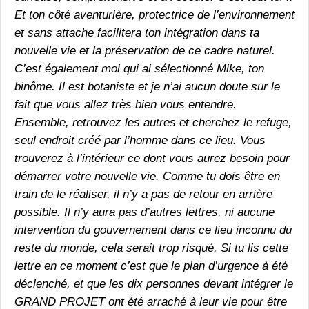
Et ton côté aventurière, protectrice de l’environnement
et sans attache facilitera ton intégration dans ta
nouvelle vie et la préservation de ce cadre naturel.
C’est également moi qui ai sélectionné Mike, ton
binôme. Il est botaniste et je n’ai aucun doute sur le
fait que vous allez très bien vous entendre.
Ensemble, retrouvez les autres et cherchez le refuge,
seul endroit créé par l’homme dans ce lieu. Vous
trouverez à l’intérieur ce dont vous aurez besoin pour
démarrer votre nouvelle vie. Comme tu dois être en
train de le réaliser, il n’y a pas de retour en arrière
possible. Il n’y aura pas d’autres lettres, ni aucune
intervention du gouvernement dans ce lieu inconnu du
reste du monde, cela serait trop risqué. Si tu lis cette
lettre en ce moment c’est que le plan d’urgence à été
déclenché, et que les dix personnes devant intégrer le
GRAND PROJET ont été arraché à leur vie pour être