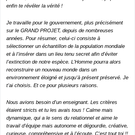
enfin te révéler la vérité !
Je travaille pour le gouvernement, plus précisément
sur le GRAND PROJET, depuis de nombreuses
années. Pour résumer, celui-ci consiste à
sélectionner un échantillon de la population mondiale
et à l’insérer dans un lieu tenu secret afin d’éviter
l’extinction de notre espèce. L’Homme pourra alors
reconstruire un nouveau monde dans un
environnement éloigné et jusqu’à présent préservé. Je
t’ai choisis. Et ce pour plusieurs raisons.
Nous avions besoin d’un enseignant. Les critères
étaient stricts et tu les avais tous ! Calme mais
dynamique, qui a le sens du relationnel et aime le
travail d’équipe mais autonome et dégourdie, créative,
curieuse, compréhensive et à l’écoute. C’est tout toi !!