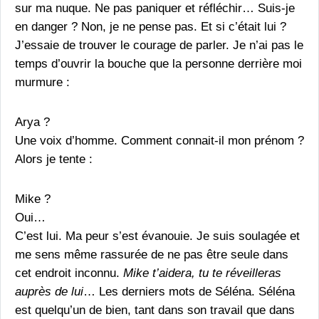
sur ma nuque. Ne pas paniquer et réfléchir… Suis-je
en danger ? Non, je ne pense pas. Et si c’était lui ?
J’essaie de trouver le courage de parler. Je n’ai pas le
temps d’ouvrir la bouche que la personne derrière moi
murmure :
Arya ?
Une voix d’homme. Comment connait-il mon prénom ?
Alors je tente :
Mike ?
Oui…
C’est lui. Ma peur s’est évanouie. Je suis soulagée et
me sens même rassurée de ne pas être seule dans
cet endroit inconnu.
Mike t’aidera, tu te réveilleras
auprès de lui
… Les derniers mots de Séléna. Séléna
est quelqu’un de bien, tant dans son travail que dans