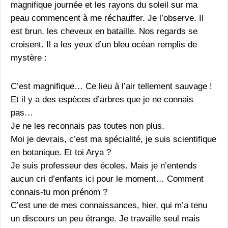
magnifique journée et les rayons du soleil sur ma
peau commencent à me réchauffer. Je l’observe. Il
est brun, les cheveux en bataille. Nos regards se
croisent. Il a les yeux d’un bleu océan remplis de
mystère :
C’est magnifique… Ce lieu à l’air tellement sauvage !
Et il y a des espèces d’arbres que je ne connais
pas…
Je ne les reconnais pas toutes non plus.
Moi je devrais, c’est ma spécialité, je suis scientifique
en botanique. Et toi Arya ?
Je suis professeur des écoles. Mais je n’entends
aucun cri d’enfants ici pour le moment… Comment
connais-tu mon prénom ?
C’est une de mes connaissances, hier, qui m’a tenu
un discours un peu étrange. Je travaille seul mais