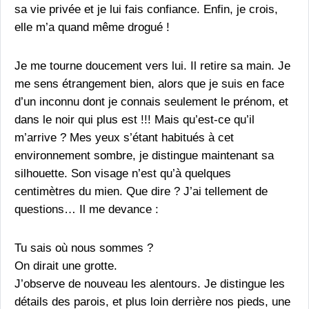
sa vie privée et je lui fais confiance. Enfin, je crois,
elle m’a quand même drogué !
Je me tourne doucement vers lui. Il retire sa main. Je
me sens étrangement bien, alors que je suis en face
d’un inconnu dont je connais seulement le prénom, et
dans le noir qui plus est !!! Mais qu’est-ce qu’il
m’arrive ? Mes yeux s’étant habitués à cet
environnement sombre, je distingue maintenant sa
silhouette. Son visage n’est qu’à quelques
centimètres du mien. Que dire ? J’ai tellement de
questions… Il me devance :
Tu sais où nous sommes ?
On dirait une grotte.
J’observe de nouveau les alentours. Je distingue les
détails des parois, et plus loin derrière nos pieds, une