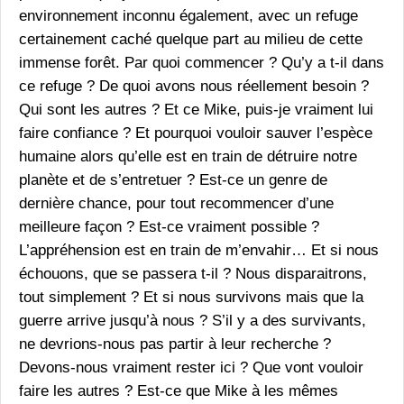
environnement inconnu également, avec un refuge
certainement caché quelque part au milieu de cette
immense forêt. Par quoi commencer ? Qu’y a t-il dans
ce refuge ? De quoi avons nous réellement besoin ?
Qui sont les autres ? Et ce Mike, puis-je vraiment lui
faire confiance ? Et pourquoi vouloir sauver l’espèce
humaine alors qu’elle est en train de détruire notre
planète et de s’entretuer ? Est-ce un genre de
dernière chance, pour tout recommencer d’une
meilleure façon ? Est-ce vraiment possible ?
L’appréhension est en train de m’envahir… Et si nous
échouons, que se passera t-il ? Nous disparaitrons,
tout simplement ? Et si nous survivons mais que la
guerre arrive jusqu’à nous ? S’il y a des survivants,
ne devrions-nous pas partir à leur recherche ?
Devons-nous vraiment rester ici ? Que vont vouloir
faire les autres ? Est-ce que Mike à les mêmes