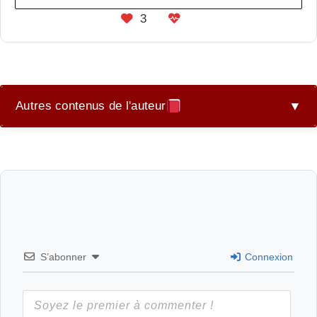
3
Autres contenus de l'auteur
▼
Le monde de Gigi
S’abonner
Connexion