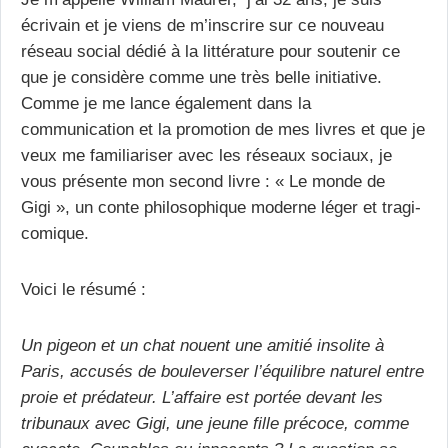
écrivain et je viens de m’inscrire sur ce nouveau
réseau social dédié à la littérature pour soutenir ce
que je considère comme une très belle initiative.
Comme je me lance également dans la
communication et la promotion de mes livres et que je
veux me familiariser avec les réseaux sociaux, je
vous présente mon second livre : « Le monde de
Gigi », un conte philosophique moderne léger et tragi-
comique.
Voici le résumé :
Un pigeon et un chat nouent une amitié insolite à
Paris, accusés de bouleverser l’équilibre naturel entre
proie et prédateur. L’affaire est portée devant les
tribunaux avec Gigi, une jeune fille précoce, comme