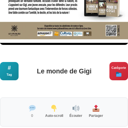
#
Catégorie
Le monde de Gigi
Tag
0
Auto-scroll
Écouter
Partager