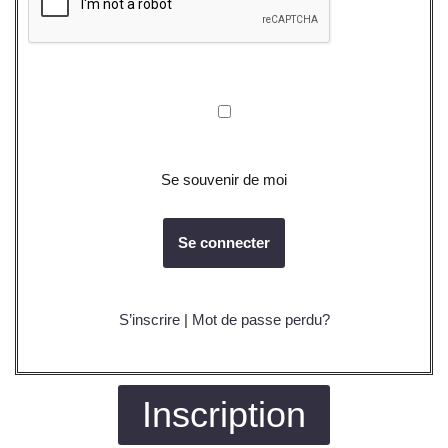
Se souvenir de moi
S’inscrire
|
Mot de passe perdu?
Inscription