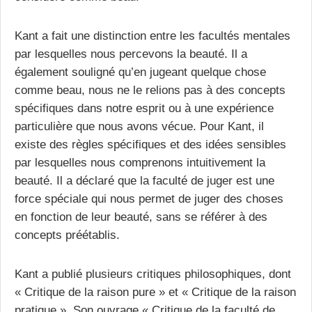
Kant a fait une distinction entre les facultés mentales
par lesquelles nous percevons la beauté. Il a
également souligné qu’en jugeant quelque chose
comme beau, nous ne le relions pas à des concepts
spécifiques dans notre esprit ou à une expérience
particulière que nous avons vécue. Pour Kant, il
existe des règles spécifiques et des idées sensibles
par lesquelles nous comprenons intuitivement la
beauté. Il a déclaré que la faculté de juger est une
force spéciale qui nous permet de juger des choses
en fonction de leur beauté, sans se référer à des
concepts préétablis.
Kant a publié plusieurs critiques philosophiques, dont
« Critique de la raison pure » et « Critique de la raison
pratique ». Son ouvrage « Critique de la faculté de