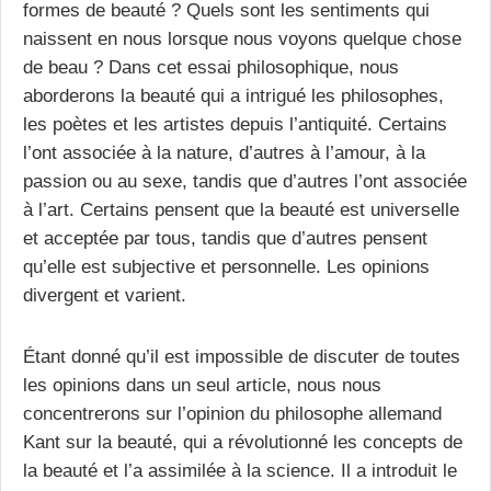
formes de beauté ? Quels sont les sentiments qui
naissent en nous lorsque nous voyons quelque chose
de beau ? Dans cet essai philosophique, nous
aborderons la beauté qui a intrigué les philosophes,
les poètes et les artistes depuis l’antiquité. Certains
l’ont associée à la nature, d’autres à l’amour, à la
passion ou au sexe, tandis que d’autres l’ont associée
à l’art. Certains pensent que la beauté est universelle
et acceptée par tous, tandis que d’autres pensent
qu’elle est subjective et personnelle. Les opinions
divergent et varient.
Étant donné qu’il est impossible de discuter de toutes
les opinions dans un seul article, nous nous
concentrerons sur l’opinion du philosophe allemand
Kant sur la beauté, qui a révolutionné les concepts de
la beauté et l’a assimilée à la science. Il a introduit le