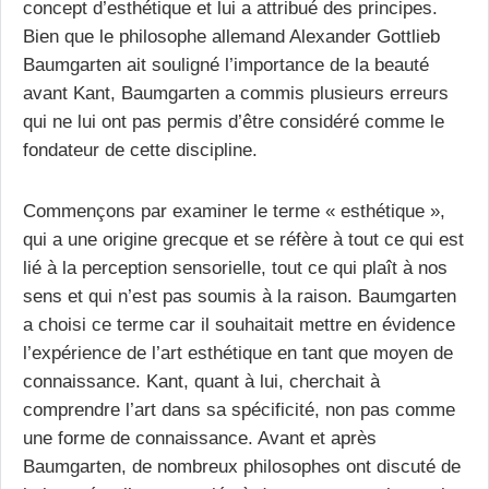
concept d’esthétique et lui a attribué des principes.
Bien que le philosophe allemand Alexander Gottlieb
Baumgarten ait souligné l’importance de la beauté
avant Kant, Baumgarten a commis plusieurs erreurs
qui ne lui ont pas permis d’être considéré comme le
fondateur de cette discipline.
Commençons par examiner le terme « esthétique »,
qui a une origine grecque et se réfère à tout ce qui est
lié à la perception sensorielle, tout ce qui plaît à nos
sens et qui n’est pas soumis à la raison. Baumgarten
a choisi ce terme car il souhaitait mettre en évidence
l’expérience de l’art esthétique en tant que moyen de
connaissance. Kant, quant à lui, cherchait à
comprendre l’art dans sa spécificité, non pas comme
une forme de connaissance. Avant et après
Baumgarten, de nombreux philosophes ont discuté de