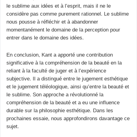
le sublime aux idées et à l’esprit, mais il ne le
considère pas comme purement rationnel. Le sublime
nous pousse à réfléchir et à abandonner
momentanément le domaine de la perception pour
entrer dans le domaine des idées.
En conclusion, Kant a apporté une contribution
significative à la compréhension de la beauté en la
reliant à la faculté de juger et à l’expérience
subjective. Il a distingué entre le jugement esthétique
et le jugement téléologique, ainsi qu’entre la beauté et
le sublime. Son approche a révolutionné la
compréhension de la beauté et a eu une influence
durable sur la philosophie esthétique. Dans les
prochaines essaie, nous approfondirons davantage ce
sujet.