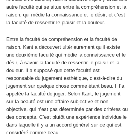
autre faculté qui se situe entre la compréhension et la
raison, qui médie la connaissance et le désir, et c’est
la faculté de ressentir le plaisir et la douleur.
Entre la faculté de compréhension et la faculté de
raison, Kant a découvert ultérieurement qu’il existe
une deuxième faculté qui médie la connaissance et le
désir, à savoir la faculté de ressentir le plaisir et la
douleur. Il a supposé que cette faculté est
responsable du jugement esthétique, c’est-à-dire du
jugement sur quelque chose comme étant beau. Il l’a
appelée la faculté de juger. Selon Kant, le jugement
sur la beauté est une affaire subjective et non
objective, qui n’est pas déterminée par des critères ou
des concepts. C’est plutôt une expérience individuelle
dans laquelle il y a un accord général sur ce qui est
considéré comme beau.