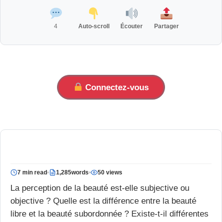
4
Auto-scroll
Écouter
Partager
Connectez-vous
7 min read
1,285words
50 views
La perception de la beauté est-elle subjective ou
objective ? Quelle est la différence entre la beauté
libre et la beauté subordonnée ? Existe-t-il différentes