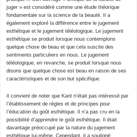
juger » est considéré comme une étude théorique
fondamentale sur la science de la beauté. Il a
également exploré la différence entre le jugement
esthétique et le jugement téléologique. Le jugement
esthétique se produit lorsque nous contemplons
quelque chose de beau et que cela suscite des
sentiments particuliers en nous. Le jugement
téléologique, en revanche, se produit lorsque nous
disons que quelque chose est beau en raison de ses
caractéristiques et de son but spécifique.
Il convient de noter que Kant n’était pas intéressé par
l’établissement de règles et de principes pour
l’éducation du goût esthétique. Il n’a pas cru en la
possibilité d’apprendre le goût esthétique. Il était
davantage préoccupé par la nature du jugement
esthétique lui-même. Cependant, il a souligné