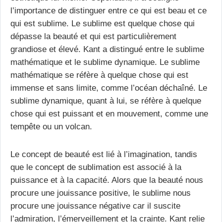
l’importance de distinguer entre ce qui est beau et ce
qui est sublime. Le sublime est quelque chose qui
dépasse la beauté et qui est particulièrement
grandiose et élevé. Kant a distingué entre le sublime
mathématique et le sublime dynamique. Le sublime
mathématique se réfère à quelque chose qui est
immense et sans limite, comme l’océan déchaîné. Le
sublime dynamique, quant à lui, se réfère à quelque
chose qui est puissant et en mouvement, comme une
tempête ou un volcan.
Le concept de beauté est lié à l’imagination, tandis
que le concept de sublimation est associé à la
puissance et à la capacité. Alors que la beauté nous
procure une jouissance positive, le sublime nous
procure une jouissance négative car il suscite
l’admiration, l’émerveillement et la crainte. Kant relie