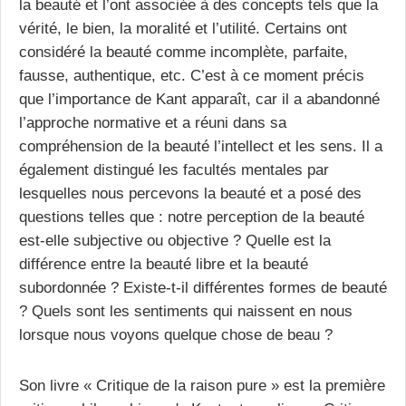
la beauté et l’ont associée à des concepts tels que la
vérité, le bien, la moralité et l’utilité. Certains ont
considéré la beauté comme incomplète, parfaite,
fausse, authentique, etc. C’est à ce moment précis
que l’importance de Kant apparaît, car il a abandonné
l’approche normative et a réuni dans sa
compréhension de la beauté l’intellect et les sens. Il a
également distingué les facultés mentales par
lesquelles nous percevons la beauté et a posé des
questions telles que : notre perception de la beauté
est-elle subjective ou objective ? Quelle est la
différence entre la beauté libre et la beauté
subordonnée ? Existe-t-il différentes formes de beauté
? Quels sont les sentiments qui naissent en nous
lorsque nous voyons quelque chose de beau ?
Son livre « Critique de la raison pure » est la première