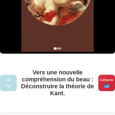
Vers une nouvelle
compréhension du beau :
#
Catégorie
Déconstruire la théorie de
Tag
Kant.