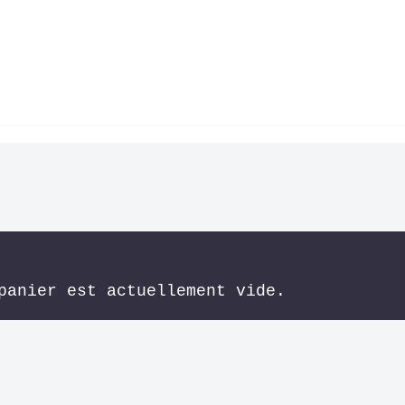
		Votre panier est actuellement vide.	