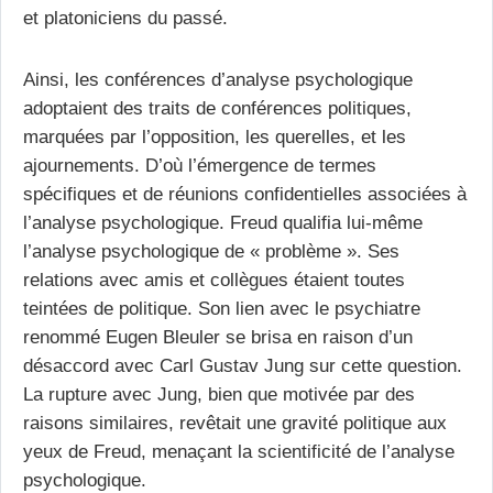
et platoniciens du passé.
Ainsi, les conférences d’analyse psychologique
adoptaient des traits de conférences politiques,
marquées par l’opposition, les querelles, et les
ajournements. D’où l’émergence de termes
spécifiques et de réunions confidentielles associées à
l’analyse psychologique. Freud qualifia lui-même
l’analyse psychologique de « problème ». Ses
relations avec amis et collègues étaient toutes
teintées de politique. Son lien avec le psychiatre
renommé Eugen Bleuler se brisa en raison d’un
désaccord avec Carl Gustav Jung sur cette question.
La rupture avec Jung, bien que motivée par des
raisons similaires, revêtait une gravité politique aux
yeux de Freud, menaçant la scientificité de l’analyse
psychologique.