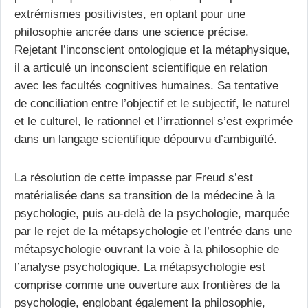
extrémismes positivistes, en optant pour une
philosophie ancrée dans une science précise.
Rejetant l’inconscient ontologique et la métaphysique,
il a articulé un inconscient scientifique en relation
avec les facultés cognitives humaines. Sa tentative
de conciliation entre l’objectif et le subjectif, le naturel
et le culturel, le rationnel et l’irrationnel s’est exprimée
dans un langage scientifique dépourvu d’ambiguïté.
La résolution de cette impasse par Freud s’est
matérialisée dans sa transition de la médecine à la
psychologie, puis au-delà de la psychologie, marquée
par le rejet de la métapsychologie et l’entrée dans une
métapsychologie ouvrant la voie à la philosophie de
l’analyse psychologique. La métapsychologie est
comprise comme une ouverture aux frontières de la
psychologie, englobant également la philosophie,