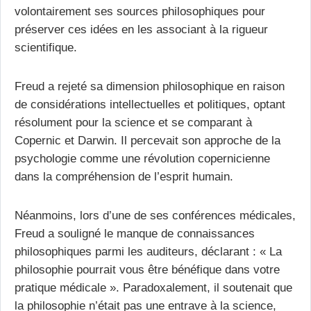
volontairement ses sources philosophiques pour
préserver ces idées en les associant à la rigueur
scientifique.
Freud a rejeté sa dimension philosophique en raison
de considérations intellectuelles et politiques, optant
résolument pour la science et se comparant à
Copernic et Darwin. Il percevait son approche de la
psychologie comme une révolution copernicienne
dans la compréhension de l’esprit humain.
Néanmoins, lors d’une de ses conférences médicales,
Freud a souligné le manque de connaissances
philosophiques parmi les auditeurs, déclarant : « La
philosophie pourrait vous être bénéfique dans votre
pratique médicale ». Paradoxalement, il soutenait que
la philosophie n’était pas une entrave à la science,