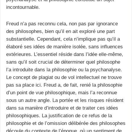
incontournable.
Freud n’a pas reconnu cela, non pas par ignorance
des philosophes, bien qu’il en ait exploré une part
substantielle. Cependant, cela n’implique pas qu’il a
élaboré ses idées de manière isolée, sans influences
extérieures. L’essentiel réside dans l’idée elle-même,
sans qu’il soit crucial de déterminer quel philosophe
l’a introduite dans la philosophie ou la psychanalyse.
Le concept de plagiat ou de vol intellectuel ne trouve
pas sa place ici. Freud a, de fait, renié la philosophie
d’un point de vue philosophique, mais l’a reconnue
sous un autre angle. La portée et les risques résident
dans sa manière d’introduire et de traiter ces idées
philosophiques. La justification de ce refus de la
philosophie et de l’omission délibérée des philosophes
découle du contexte de l’époque, où un sentiment de