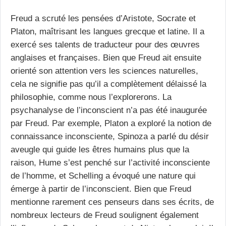
Freud a scruté les pensées d’Aristote, Socrate et
Platon, maîtrisant les langues grecque et latine. Il a
exercé ses talents de traducteur pour des œuvres
anglaises et françaises. Bien que Freud ait ensuite
orienté son attention vers les sciences naturelles,
cela ne signifie pas qu’il a complètement délaissé la
philosophie, comme nous l’explorerons. La
psychanalyse de l’inconscient n’a pas été inaugurée
par Freud. Par exemple, Platon a exploré la notion de
connaissance inconsciente, Spinoza a parlé du désir
aveugle qui guide les êtres humains plus que la
raison, Hume s’est penché sur l’activité inconsciente
de l’homme, et Schelling a évoqué une nature qui
émerge à partir de l’inconscient. Bien que Freud
mentionne rarement ces penseurs dans ses écrits, de
nombreux lecteurs de Freud soulignent également