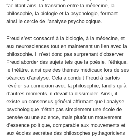
facilitant ainsi la transition entre la médecine, la
philosophie, la biologie et la psychologie, formant
ainsi le cercle de l’analyse psychologique.
Freud s’est consacré à la biologie, à la médecine, et
aux neurosciences tout en maintenant un lien avec la
philosophie. Il n’est donc pas surprenant d’observer
Freud aborder des sujets tels que la poésie, l’éthique,
le théâtre, ainsi que des thèmes médicaux lors de ses
séances d’analyse. Cela a conduit Freud à parfois
révéler sa connexion avec la philosophie, tandis qu’à
d’autres moments, il devait la dissimuler. Ainsi, il
existe un consensus général affirmant que l’analyse
psychologique n’était pas simplement une école de
pensée ou une science, mais plutôt un mouvement
d’essence politique, comparable aux mouvements et
aux écoles secrètes des philosophes pythagoriciens