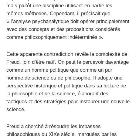
mais plutôt une discipline utilisant en partie les
mêmes méthodes. Cependant, il précisait que
« l’analyse psychanalytique doit opérer principalement
avec des concepts et des propositions considérés
comme philosophiquement indéterminés ».
Cette apparente contradiction révèle la complexité de
Freud, loin d’être naïf. On peut le percevoir davantage
comme un homme politique que comme un pur
homme de science ou de philosophie. Il adopte une
perspective historique et politique dans sa lecture de
la philosophie et de la science, élaborant des
tactiques et des stratégies pour instaurer une nouvelle
science.
Freud a cherché à résoudre les impasses
philosophiques du XIXe siècle, marquées par les