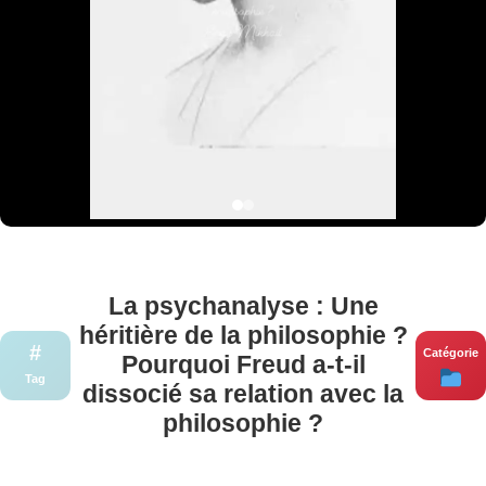
La psychanalyse : Une
héritière de la philosophie ?
#
Catégorie
Pourquoi Freud a-t-il
Tag
dissocié sa relation avec la
philosophie ?