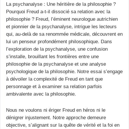
La psychanalyse : Une héritière de la philosophie ?
Pourquoi Freud a-t-il dissocié sa relation avec la
philosophie ? Freud, l’éminent neurologue autrichien
et pionnier de la psychanalyse, intrigue les lecteurs
qui, au-delà de sa renommée médicale, découvrent en
lui un penseur profondément philosophique. Dans
l’exploration de la psychanalyse, une confusion
s’installe, brouillant les frontières entre une
philosophie de la psychanalyse et une analyse
psychologique de la philosophie. Notre essai s’engage
à dévoiler la complexité de Freud en tant que
personnage et à examiner sa relation parfois
ambivalente avec la philosophie.
Nous ne voulons ni ériger Freud en héros ni le
dénigrer injustement. Notre approche demeure
objective, s’alignant sur la quête de vérité et la foi en