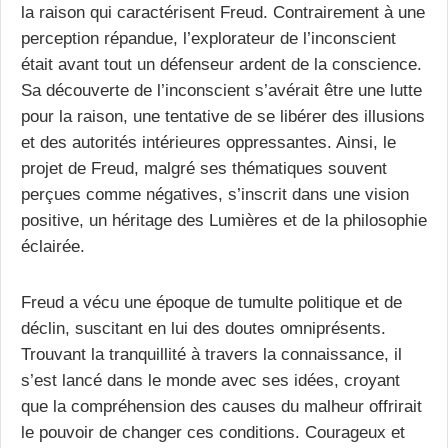
la raison qui caractérisent Freud. Contrairement à une
perception répandue, l’explorateur de l’inconscient
était avant tout un défenseur ardent de la conscience.
Sa découverte de l’inconscient s’avérait être une lutte
pour la raison, une tentative de se libérer des illusions
et des autorités intérieures oppressantes. Ainsi, le
projet de Freud, malgré ses thématiques souvent
perçues comme négatives, s’inscrit dans une vision
positive, un héritage des Lumières et de la philosophie
éclairée.
Freud a vécu une époque de tumulte politique et de
déclin, suscitant en lui des doutes omniprésents.
Trouvant la tranquillité à travers la connaissance, il
s’est lancé dans le monde avec ses idées, croyant
que la compréhension des causes du malheur offrirait
le pouvoir de changer ces conditions. Courageux et