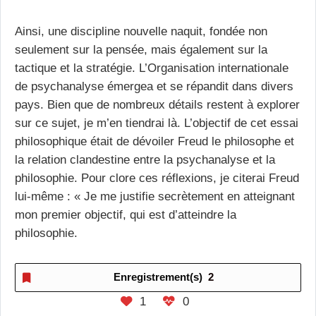
Ainsi, une discipline nouvelle naquit, fondée non
seulement sur la pensée, mais également sur la
tactique et la stratégie. L’Organisation internationale
de psychanalyse émergea et se répandit dans divers
pays. Bien que de nombreux détails restent à explorer
sur ce sujet, je m’en tiendrai là. L’objectif de cet essai
philosophique était de dévoiler Freud le philosophe et
la relation clandestine entre la psychanalyse et la
philosophie. Pour clore ces réflexions, je citerai Freud
lui-même : « Je me justifie secrètement en atteignant
mon premier objectif, qui est d’atteindre la
philosophie.
Enregistrement(s)
2
1
0