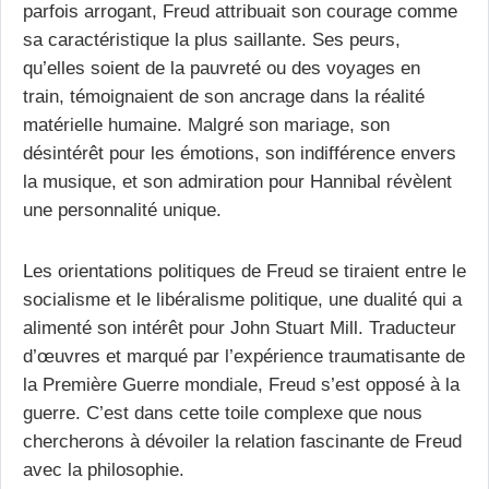
parfois arrogant, Freud attribuait son courage comme
sa caractéristique la plus saillante. Ses peurs,
qu’elles soient de la pauvreté ou des voyages en
train, témoignaient de son ancrage dans la réalité
matérielle humaine. Malgré son mariage, son
désintérêt pour les émotions, son indifférence envers
la musique, et son admiration pour Hannibal révèlent
une personnalité unique.
Les orientations politiques de Freud se tiraient entre le
socialisme et le libéralisme politique, une dualité qui a
alimenté son intérêt pour John Stuart Mill. Traducteur
d’œuvres et marqué par l’expérience traumatisante de
la Première Guerre mondiale, Freud s’est opposé à la
guerre. C’est dans cette toile complexe que nous
chercherons à dévoiler la relation fascinante de Freud
avec la philosophie.