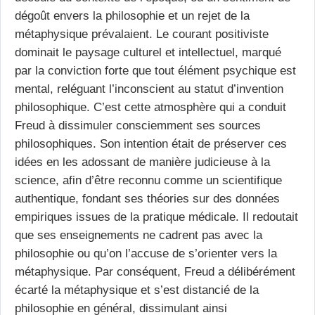
dégoût envers la philosophie et un rejet de la
métaphysique prévalaient. Le courant positiviste
dominait le paysage culturel et intellectuel, marqué
par la conviction forte que tout élément psychique est
mental, reléguant l’inconscient au statut d’invention
philosophique. C’est cette atmosphère qui a conduit
Freud à dissimuler consciemment ses sources
philosophiques. Son intention était de préserver ces
idées en les adossant de manière judicieuse à la
science, afin d’être reconnu comme un scientifique
authentique, fondant ses théories sur des données
empiriques issues de la pratique médicale. Il redoutait
que ses enseignements ne cadrent pas avec la
philosophie ou qu’on l’accuse de s’orienter vers la
métaphysique. Par conséquent, Freud a délibérément
écarté la métaphysique et s’est distancié de la
philosophie en général, dissimulant ainsi