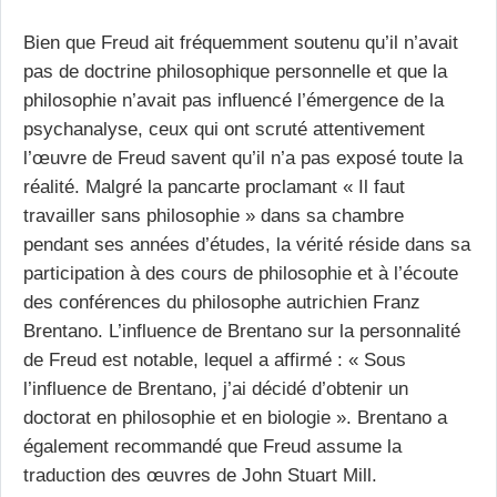
Bien que Freud ait fréquemment soutenu qu’il n’avait
pas de doctrine philosophique personnelle et que la
philosophie n’avait pas influencé l’émergence de la
psychanalyse, ceux qui ont scruté attentivement
l’œuvre de Freud savent qu’il n’a pas exposé toute la
réalité. Malgré la pancarte proclamant « Il faut
travailler sans philosophie » dans sa chambre
pendant ses années d’études, la vérité réside dans sa
participation à des cours de philosophie et à l’écoute
des conférences du philosophe autrichien Franz
Brentano. L’influence de Brentano sur la personnalité
de Freud est notable, lequel a affirmé : « Sous
l’influence de Brentano, j’ai décidé d’obtenir un
doctorat en philosophie et en biologie ». Brentano a
également recommandé que Freud assume la
traduction des œuvres de John Stuart Mill.