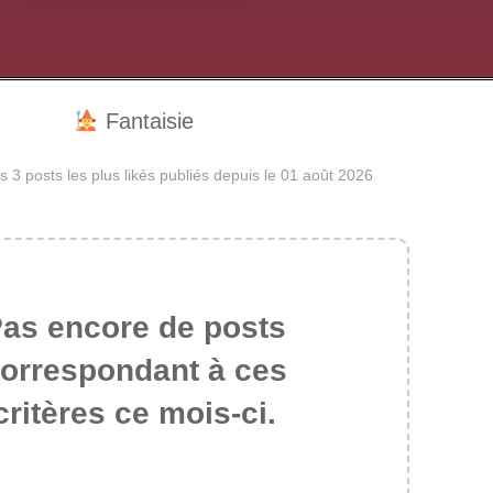
Fantaisie
 3 posts les plus likés publiés depuis le 01 août 2026
as encore de posts
orrespondant à ces
critères ce mois-ci.