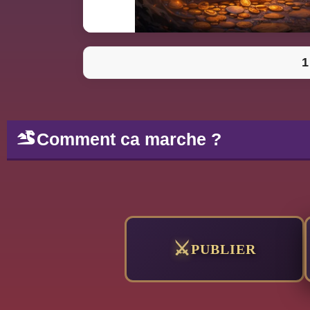
1
Comment ca marche ?
PUBLIER