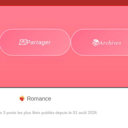
Archives
Partager
Romance
 3 posts les plus likés publiés depuis le 01 août 2026