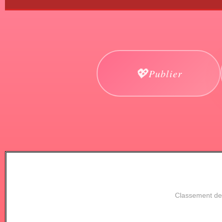
Publier
Classement des