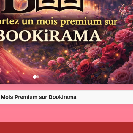
 Mois Premium sur Bookirama