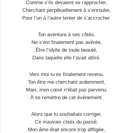
Comme s’ils devaient se rapprocher,
Cherchant perpétuellement à s’enrouler,
Pour l’un à l’autre tenter de s’accrocher.
Ton aventure à ses côtés,
Ne s’est finalement pas avérée,
Être l’idylle de toute beauté,
Dans laquelle elle t’avait attiré.
Vers moi tu es finalement revenu,
Ton être me cherchant ardemment,
Mais, mon cœur n’était pas parvenu,
À se remettre de cet évènement.
Alors que tu souhaitais corriger,
Ce mauvais choix du passé,
Mon âme était encore trop affligée,