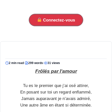
Connectez-vous
2 min read
299 words
31 views
Frôlés par l’amour
Tu es le premier que j’ai osé attirer,
En posant sur toi un regard enflammé,
Jamais auparavant je n’avais admiré,
Une autre âme en étant si déterminée.