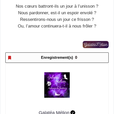
Nos cœurs battront-ils un jour à l’unisson ?
Nous pardonner, est-il un espoir envolé ?
Ressentirons-nous un jour ce frisson ?
Ou, l’amour continuera-t-il à nous frôler ?
Enregistrement(s)
0
Galatéa Mélion