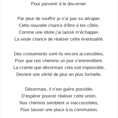
Pour parvenir à le discerner.
Par peur de souffrir je n’ai pas su attraper,
Cette nouvelle chance d’être à tes côtés,
Comme une idiote j’ai laissé m’échapper,
La seule chance de réaliser cette éventualité.
Des croisements sont-ils encore accessibles,
Pour que nos chemins un jour s’entremêlent.
La crainte que désormais cela soit impossible,
Devient une vérité de plus en plus formelle.
Désormais, il n’est guère possible,
D’espérer pouvoir réaliser cette union,
Nos chemins semblent si inaccessibles,
Pour laisser une place à la communion.