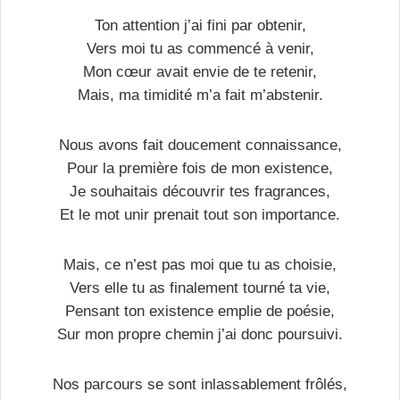
Ton attention j’ai fini par obtenir,
Vers moi tu as commencé à venir,
Mon cœur avait envie de te retenir,
Mais, ma timidité m’a fait m’abstenir.
Nous avons fait doucement connaissance,
Pour la première fois de mon existence,
Je souhaitais découvrir tes fragrances,
Et le mot unir prenait tout son importance.
Mais, ce n’est pas moi que tu as choisie,
Vers elle tu as finalement tourné ta vie,
Pensant ton existence emplie de poésie,
Sur mon propre chemin j’ai donc poursuivi.
Nos parcours se sont inlassablement frôlés,