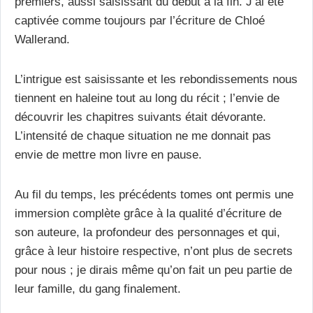
premiers, aussi saisissant du début à la fin. J’ai été
captivée comme toujours par l’écriture de Chloé
Wallerand.
L’intrigue est saisissante et les rebondissements nous
tiennent en haleine tout au long du récit ; l’envie de
découvrir les chapitres suivants était dévorante.
L’intensité de chaque situation ne me donnait pas
envie de mettre mon livre en pause.
Au fil du temps, les précédents tomes ont permis une
immersion complète grâce à la qualité d’écriture de
son auteure, la profondeur des personnages et qui,
grâce à leur histoire respective, n’ont plus de secrets
pour nous ; je dirais même qu’on fait un peu partie de
leur famille, du gang finalement.