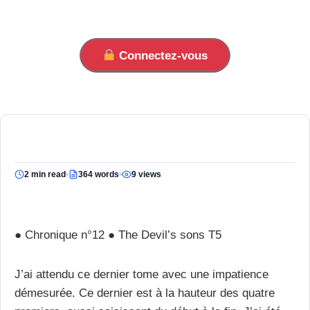
Connectez-vous
2 min read
364 words
9 views
● Chronique n°12 ● The Devil’s sons T5
J’ai attendu ce dernier tome avec une impatience
démesurée. Ce dernier est à la hauteur des quatre