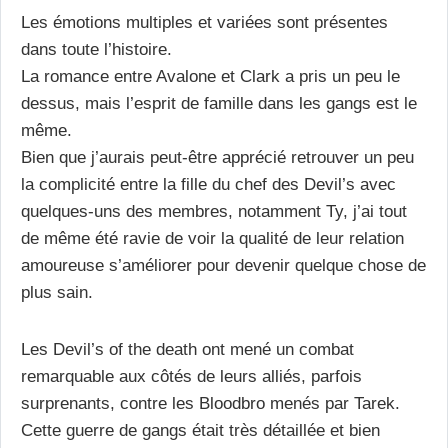
Les émotions multiples et variées sont présentes
dans toute l’histoire.
La romance entre Avalone et Clark a pris un peu le
dessus, mais l’esprit de famille dans les gangs est le
même.
Bien que j’aurais peut-être apprécié retrouver un peu
la complicité entre la fille du chef des Devil’s avec
quelques-uns des membres, notamment Ty, j’ai tout
de même été ravie de voir la qualité de leur relation
amoureuse s’améliorer pour devenir quelque chose de
plus sain.
Les Devil’s of the death ont mené un combat
remarquable aux côtés de leurs alliés, parfois
surprenants, contre les Bloodbro menés par Tarek.
Cette guerre de gangs était très détaillée et bien