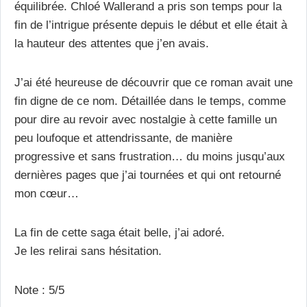
équilibrée. Chloé Wallerand a pris son temps pour la
fin de l’intrigue présente depuis le début et elle était à
la hauteur des attentes que j’en avais.
J’ai été heureuse de découvrir que ce roman avait une
fin digne de ce nom. Détaillée dans le temps, comme
pour dire au revoir avec nostalgie à cette famille un
peu loufoque et attendrissante, de manière
progressive et sans frustration… du moins jusqu’aux
dernières pages que j’ai tournées et qui ont retourné
mon cœur…
La fin de cette saga était belle, j’ai adoré.
Je les relirai sans hésitation.
Note : 5/5